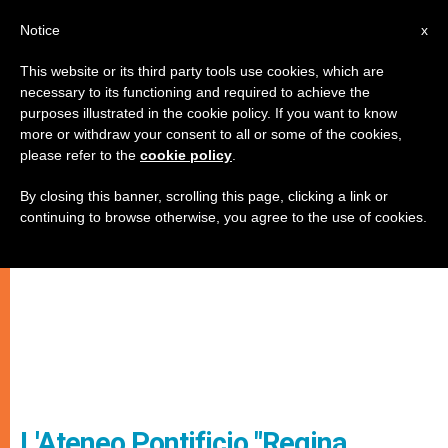
IT
Notice
x
This website or its third party tools use cookies, which are
necessary to its functioning and required to achieve the
purposes illustrated in the cookie policy. If you want to know
more or withdraw your consent to all or some of the cookies,
please refer to the
cookie policy
.
By closing this banner, scrolling this page, clicking a link or
continuing to browse otherwise, you agree to the use of cookies.
L'Ateneo Pontificio "Regina