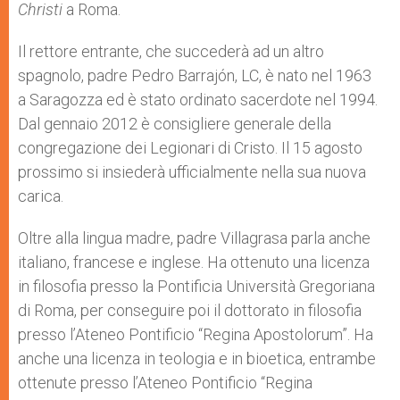
Christi
a Roma.
Il rettore entrante, che succederà ad un altro
spagnolo, padre Pedro Barrajón, LC, è nato nel 1963
a Saragozza ed è stato ordinato sacerdote nel 1994.
Dal gennaio 2012 è consigliere generale della
congregazione dei Legionari di Cristo. Il 15 agosto
prossimo si insiederà ufficialmente nella sua nuova
carica.
Oltre alla lingua madre, padre Villagrasa parla anche
italiano, francese e inglese. Ha ottenuto una licenza
in filosofia presso la Pontificia Università Gregoriana
di Roma, per conseguire poi il dottorato in filosofia
presso l’Ateneo Pontificio “Regina Apostolorum”. Ha
anche una licenza in teologia e in bioetica, entrambe
ottenute presso l’Ateneo Pontificio “Regina