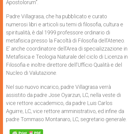
Apostolorum”.
Padre Villagrasa, che ha pubblicato e curato
numerosi libri e articoli su temi di filosofia, cultura e
spiritualità, è dal 1999 professore ordinario di
metafisica presso la Facoltà di Filosofia dell’Ateneo.
E’ anche coordinatore dell’Area di specializzazione in
Metafisica e Teologia Naturale del ciclo di Licenza in
Filosofia e inoltre direttore dell’Ufficio Qualità e del
Nucleo di Valutazione.
Nel suo nuovo incarico, padre Villagrasa verrà
assistito da padre Jose Oyarzun, LC, nella veste di
vice rettore accademico, da padre Luis Carlos
Aguirre, LC, vice rettore amministrativo, ed infine da
padre Tommaso Montanaro, LC, segretario generale.