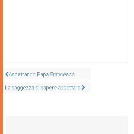
Aspettando Papa Francesco
La saggezza di sapere aspettare!