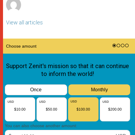
View all articles