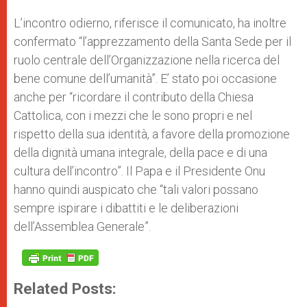
L’incontro odierno, riferisce il comunicato, ha inoltre
confermato “l’apprezzamento della Santa Sede per il
ruolo centrale dell’Organizzazione nella ricerca del
bene comune dell’umanità”. E’ stato poi occasione
anche per “ricordare il contributo della Chiesa
Cattolica, con i mezzi che le sono propri e nel
rispetto della sua identità, a favore della promozione
della dignità umana integrale, della pace e di una
cultura dell’incontro”. Il Papa e il Presidente Onu
hanno quindi auspicato che “tali valori possano
sempre ispirare i dibattiti e le deliberazioni
dell’Assemblea Generale”.
Related Posts: