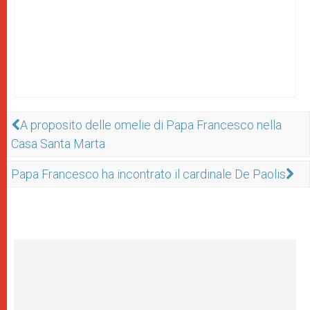
A proposito delle omelie di Papa Francesco nella
Casa Santa Marta
Papa Francesco ha incontrato il cardinale De Paolis