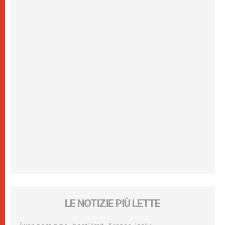
LE NOTIZIE PIÙ LETTE