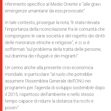
riferimento specifico al Medio Oriente e “alle gravi
emergenze umanitarie da essi provocate”.
In tale contesto, prosegue la nota, “è stata rilevata
l’importanza della riconciliazione fra le comunità che
compongono le varie società e del rispetto dei diritti
delle minoranze etniche e religiose”, e ci si è
soffermati “sul problema della tratta delle persone,
sul dramma dei rifugiati e dei migranti”.
Un cenno anche alla presente crisi economica
mondiale, in particolare “al ruolo che potrebbe
assumere l’Assemblea Generale dell’ONU nei
programmi per l’agenda di sviluppo sostenibile dopo
il 2015, rispettoso dell’ambiente e nello stesso
tempo capace di ridurre la distanza tra ricchi e
poveri”.