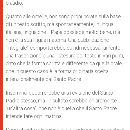
o audio.
Quanto alle omelie, non sono pronunciate sulla base
di un testo scritto, ma spontaneamente, in lingua
italiana, lingua che il Papa possiede molto bene, ma
non è la sua lingua materna. Una pubblicazione
“integrale” comporterebbe quindi necessariamente
una trascrizione e una ristesura del testo in vari punti,
dato che la forma scritta è differente da quella orale,
che in questo caso è la forma originaria scelta
intenzionalmente dal Santo Padre.
Insomma, occorrerebbe una revisione del Santo
Padre stesso, ma il risultato sarebbe chiaramente
“un’altra cosa”, che non è quella che il Santo Padre
intende fare ogni mattina.
Dopo attenta riflessione si è quindi considerato che il