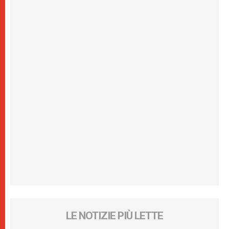
LE NOTIZIE PIÙ LETTE