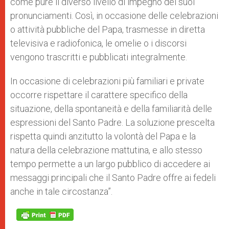
come pure il diverso livello di impegno dei suoi
pronunciamenti. Così, in occasione delle celebrazioni
o attività pubbliche del Papa, trasmesse in diretta
televisiva e radiofonica, le omelie o i discorsi
vengono trascritti e pubblicati integralmente.
In occasione di celebrazioni più familiari e private
occorre rispettare il carattere specifico della
situazione, della spontaneità e della familiarità delle
espressioni del Santo Padre. La soluzione prescelta
rispetta quindi anzitutto la volontà del Papa e la
natura della celebrazione mattutina, e allo stesso
tempo permette a un largo pubblico di accedere ai
messaggi principali che il Santo Padre offre ai fedeli
anche in tale circostanza”.