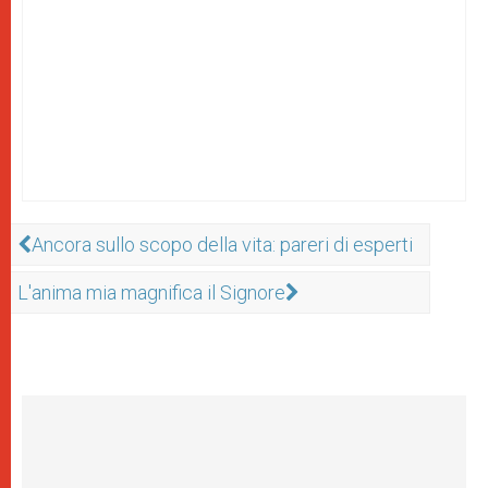
Ancora sullo scopo della vita: pareri di esperti
L'anima mia magnifica il Signore