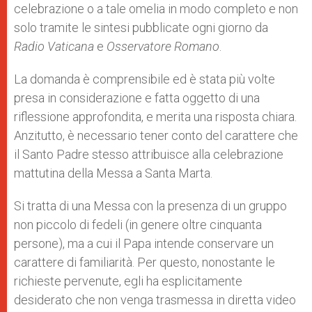
celebrazione o a tale omelia in modo completo e non
solo tramite le sintesi pubblicate ogni giorno da
Radio Vaticana
e
Osservatore Romano
.
La domanda è comprensibile ed è stata più volte
presa in considerazione e fatta oggetto di una
riflessione approfondita, e merita una risposta chiara.
Anzitutto, è necessario tener conto del carattere che
il Santo Padre stesso attribuisce alla celebrazione
mattutina della Messa a Santa Marta.
Si tratta di una Messa con la presenza di un gruppo
non piccolo di fedeli (in genere oltre cinquanta
persone), ma a cui il Papa intende conservare un
carattere di familiarità. Per questo, nonostante le
richieste pervenute, egli ha esplicitamente
desiderato che non venga trasmessa in diretta video