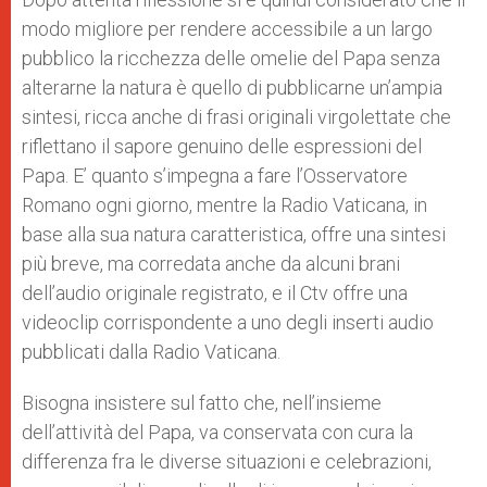
modo migliore per rendere accessibile a un largo
pubblico la ricchezza delle omelie del Papa senza
alterarne la natura è quello di pubblicarne un’ampia
sintesi, ricca anche di frasi originali virgolettate che
riflettano il sapore genuino delle espressioni del
Papa. E’ quanto s’impegna a fare l’Osservatore
Romano ogni giorno, mentre la Radio Vaticana, in
base alla sua natura caratteristica, offre una sintesi
più breve, ma corredata anche da alcuni brani
dell’audio originale registrato, e il Ctv offre una
videoclip corrispondente a uno degli inserti audio
pubblicati dalla Radio Vaticana.
Bisogna insistere sul fatto che, nell’insieme
dell’attività del Papa, va conservata con cura la
differenza fra le diverse situazioni e celebrazioni,