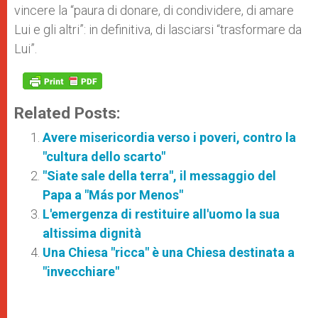
vincere la “paura di donare, di condividere, di amare
Lui e gli altri”: in definitiva, di lasciarsi “trasformare da
Lui”.
Related Posts:
Avere misericordia verso i poveri, contro la
"cultura dello scarto"
"Siate sale della terra", il messaggio del
Papa a "Más por Menos"
L'emergenza di restituire all'uomo la sua
altissima dignità
Una Chiesa "ricca" è una Chiesa destinata a
"invecchiare"