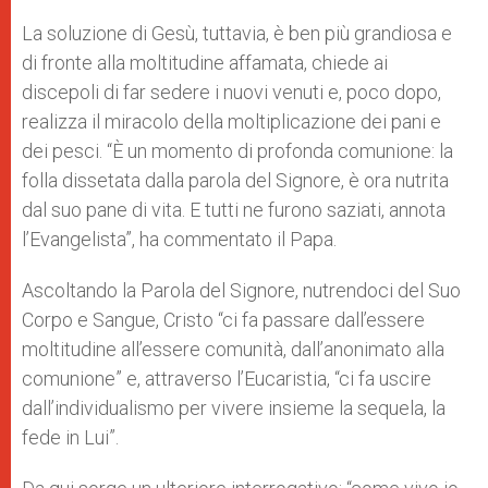
La soluzione di Gesù, tuttavia, è ben più grandiosa e
di fronte alla moltitudine affamata, chiede ai
discepoli di far sedere i nuovi venuti e, poco dopo,
realizza il miracolo della moltiplicazione dei pani e
dei pesci. “È un momento di profonda comunione: la
folla dissetata dalla parola del Signore, è ora nutrita
dal suo pane di vita. E tutti ne furono saziati, annota
l’Evangelista”, ha commentato il Papa.
Ascoltando la Parola del Signore, nutrendoci del Suo
Corpo e Sangue, Cristo “ci fa passare dall’essere
moltitudine all’essere comunità, dall’anonimato alla
comunione” e, attraverso l’Eucaristia, “ci fa uscire
dall’individualismo per vivere insieme la sequela, la
fede in Lui”.