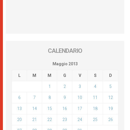
CALENDARIO
Maggio 2013
L
M
M
G
V
S
D
1
2
3
4
5
6
7
8
9
10
11
12
13
14
15
16
17
18
19
20
21
22
23
24
25
26