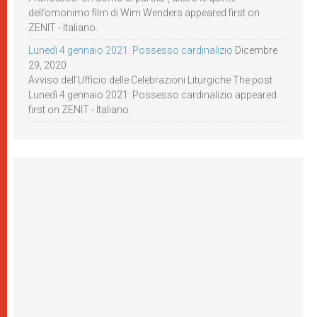
dell’omonimo film di Wim Wenders appeared first on
ZENIT - Italiano.
Lunedì 4 gennaio 2021: Possesso cardinalizio
Dicembre
29, 2020
Avviso dell’Ufficio delle Celebrazioni Liturgiche The post
Lunedì 4 gennaio 2021: Possesso cardinalizio appeared
first on ZENIT - Italiano.