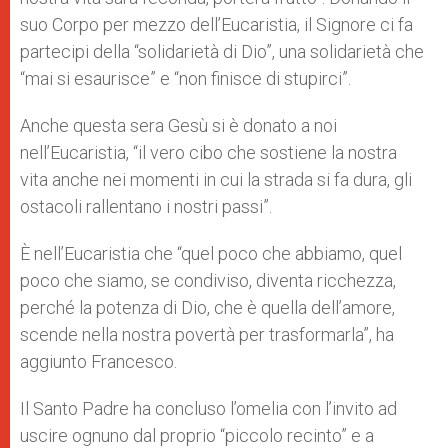
suo Corpo per mezzo dell’Eucaristia, il Signore ci fa
partecipi della “solidarietà di Dio”, una solidarietà che
“mai si esaurisce” e “non finisce di stupirci”.
Anche questa sera Gesù si è donato a noi
nell’Eucaristia, “il vero cibo che sostiene la nostra
vita anche nei momenti in cui la strada si fa dura, gli
ostacoli rallentano i nostri passi”.
È nell’Eucaristia che “quel poco che abbiamo, quel
poco che siamo, se condiviso, diventa ricchezza,
perché la potenza di Dio, che è quella dell’amore,
scende nella nostra povertà per trasformarla”, ha
aggiunto Francesco.
Il Santo Padre ha concluso l’omelia con l’invito ad
uscire ognuno dal proprio “piccolo recinto” e a