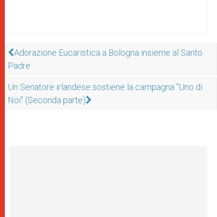
Adorazione Eucaristica a Bologna insieme al Santo
Padre
Un Senatore irlandese sostiene la campagna "Uno di
Noi" (Seconda parte)