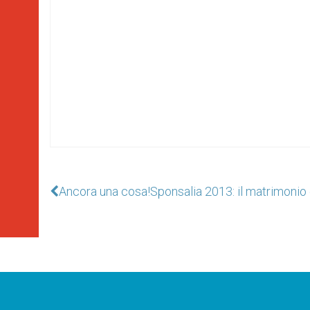
Ancora una cosa!
Sponsalia 2013: il matrimonio 