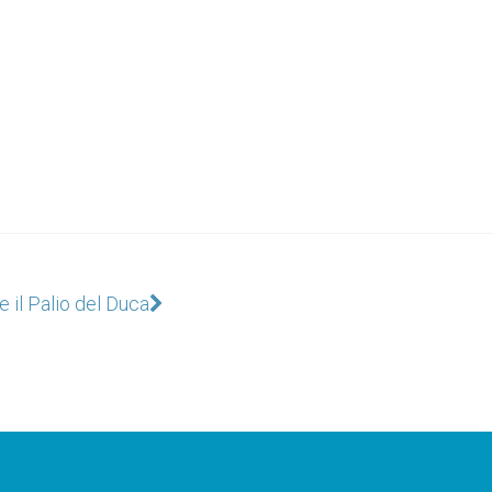
e il Palio del Duca