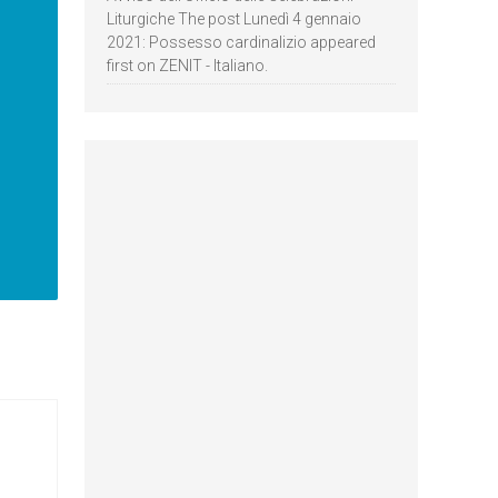
Liturgiche The post Lunedì 4 gennaio
2021: Possesso cardinalizio appeared
first on ZENIT - Italiano.