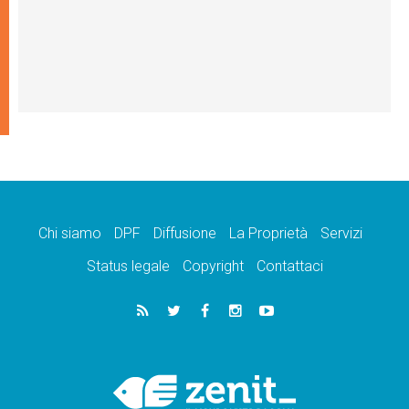
Chi siamo
DPF
Diffusione
La Proprietà
Servizi
Status legale
Copyright
Contattaci