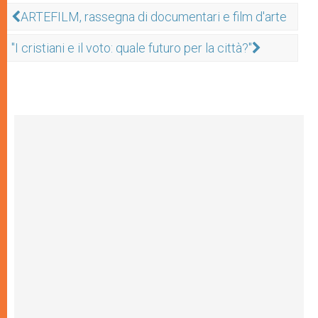
ARTEFILM, rassegna di documentari e film d'arte
"I cristiani e il voto: quale futuro per la città?"