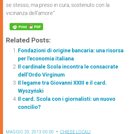
se stesso, ma preso in cura, sostenuto con la
vicinanza dell’amore”.
Related Posts:
Fondazioni di origine bancaria: una risorsa
per l'economia italiana
Il cardinale Scola incontra le consacrate
dell’Ordo Virginum
Il legame tra Giovanni XXIII e il card.
Wyszyński
Il card. Scola con i giornalisti: un nuovo
concilio?
MAGGIO 20, 2013 00:00
CHIESE LOCALI