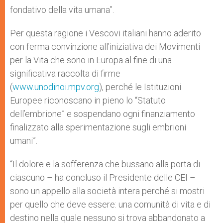
fondativo della vita umana”.
Per questa ragione i Vescovi italiani hanno aderito
con ferma convinzione all’iniziativa dei Movimenti
per la Vita che sono in Europa al fine di una
significativa raccolta di firme
(
www.unodinoi.mpv.org
), perché le Istituzioni
Europee riconoscano in pieno lo “Statuto
dell’embrione” e sospendano ogni finanziamento
finalizzato alla sperimentazione sugli embrioni
umani”.
“Il dolore e la sofferenza che bussano alla porta di
ciascuno – ha concluso il Presidente delle CEI –
sono un appello alla società intera perché si mostri
per quello che deve essere: una comunità di vita e di
destino nella quale nessuno si trova abbandonato a