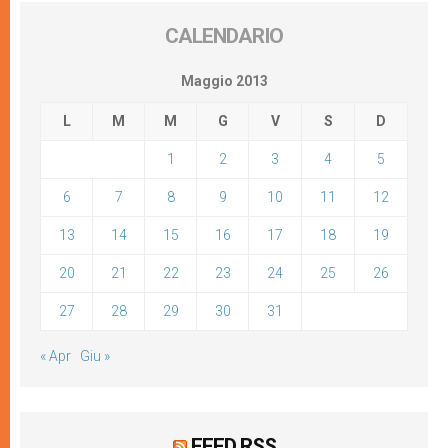
CALENDARIO
Maggio 2013
L
M
M
G
V
S
D
1
2
3
4
5
6
7
8
9
10
11
12
13
14
15
16
17
18
19
20
21
22
23
24
25
26
27
28
29
30
31
« Apr
Giu »
FEED RSS