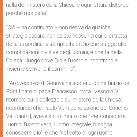
nulla del mistero della Chiesa, e ogni lettura distorce
perché mondana”.
“Ciò – ha continuato – non deriva da qualche
strategia oscura, non esiste nessun arcano: si tratta
della straordinaria semplicità di Dio che sfugge alle
complicazioni divisive degli uomini, e che fa della
Chiesa il luogo dove Dio e l’uomo s’incontrano e
insieme scrivono il cammino”.
L’Arcivescovo di Genova ha sostenuto che l’inizio del
Pontificato di papa Francesco invita i vescovi “a
ritornare sulla bellezza e sul mistero della Chiesa”,
ricordando che Paolo VI, in conclusione del Concilio
Vaticano II, aveva sottolineato che ”Per conoscere
l’uomo, l’uomo vero, l’uomo integrale, bisogna
conoscere Dio” e che “nel volto di ogni uomo,