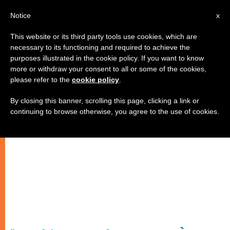
IT
Notice
x
This website or its third party tools use cookies, which are
necessary to its functioning and required to achieve the
purposes illustrated in the cookie policy. If you want to know
more or withdraw your consent to all or some of the cookies,
please refer to the
cookie policy
.
By closing this banner, scrolling this page, clicking a link or
continuing to browse otherwise, you agree to the use of cookies.