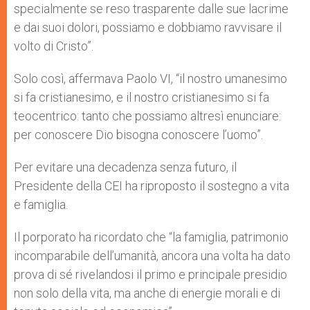
specialmente se reso trasparente dalle sue lacrime
e dai suoi dolori, possiamo e dobbiamo ravvisare il
volto di Cristo”.
Solo così, affermava Paolo VI, “il nostro umanesimo
si fa cristianesimo, e il nostro cristianesimo si fa
teocentrico: tanto che possiamo altresì enunciare:
per conoscere Dio bisogna conoscere l’uomo”.
Per evitare una decadenza senza futuro, il
Presidente della CEI ha riproposto il sostegno a vita
e famiglia.
Il porporato ha ricordato che “la famiglia, patrimonio
incomparabile dell’umanità, ancora una volta ha dato
prova di sé rivelandosi il primo e principale presidio
non solo della vita, ma anche di energie morali e di