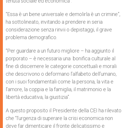
tenuta sociale ed economica”.
“Essa è un bene universale e demolirla è un crimine”,
ha sottolineato, invitando a prendere in seria
considerazione senza rinvii o depistaggi, il grave
problema demografico.
“Per guardare a un futuro migliore – ha aggiunto il
porporato – è necessaria una bonifica culturale al
fine di discernere le categorie concettuali e morali
che descrivono o deformano l’alfabeto dell’umano,
con i suoi fondamentali come la persona, la vita e
l’amore, la coppia e la famiglia, il matrimonio e la
libertà educativa, la giustizia”.
A questo proposito il Presidente della CEI ha rilevato
che “l’urgenza di superare la crisi economica non
deve far dimenticare il fronte delicatissimo e