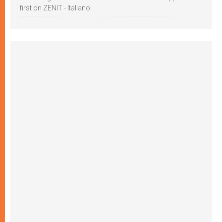
first on ZENIT - Italiano.