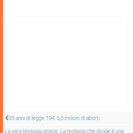
35 anni di legge 194: 5,5 milioni di aborti
La vera teologia unisce. La teologia che divide è una