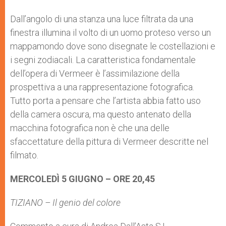
Dall’angolo di una stanza una luce filtrata da una
finestra illumina il volto di un uomo proteso verso un
mappamondo dove sono disegnate le costellazioni e
i segni zodiacali. La caratteristica fondamentale
dell’opera di Vermeer è l’assimilazione della
prospettiva a una rappresentazione fotografica.
Tutto porta a pensare che l’artista abbia fatto uso
della camera oscura, ma questo antenato della
macchina fotografica non è che una delle
sfaccettature della pittura di Vermeer descritte nel
filmato.
MERCOLEDÌ 5 GIUGNO – ORE 20,45
TIZIANO – Il genio del colore