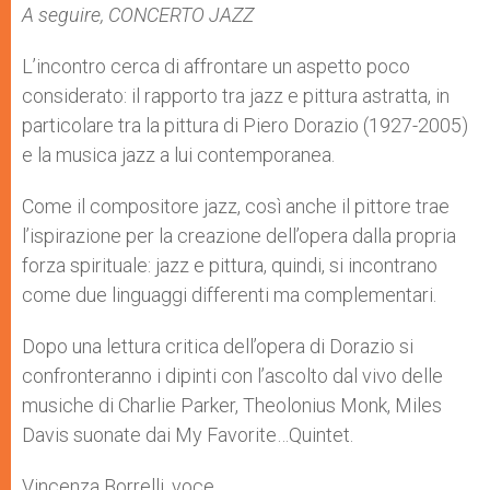
A seguire, CONCERTO JAZZ
L’incontro cerca di affrontare un aspetto poco
considerato: il rapporto tra jazz e pittura astratta, in
particolare tra la pittura di Piero Dorazio (1927-2005)
e la musica jazz a lui contemporanea.
Come il compositore jazz, così anche il pittore trae
l’ispirazione per la creazione dell’opera dalla propria
forza spirituale: jazz e pittura, quindi, si incontrano
come due linguaggi differenti ma complementari.
Dopo una lettura critica dell’opera di Dorazio si
confronteranno i dipinti con l’ascolto dal vivo delle
musiche di Charlie Parker, Theolonius Monk, Miles
Davis suonate dai My Favorite…Quintet.
Vincenza Borrelli, voce