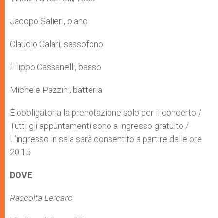
Jacopo Salieri, piano
Claudio Calari, sassofono
Filippo Cassanelli, basso
Michele Pazzini, batteria
È obbligatoria la prenotazione solo per il concerto /
Tutti gli appuntamenti sono a ingresso gratuito /
L’ingresso in sala sarà consentito a partire dalle ore
20.15
DOVE
Raccolta Lercaro