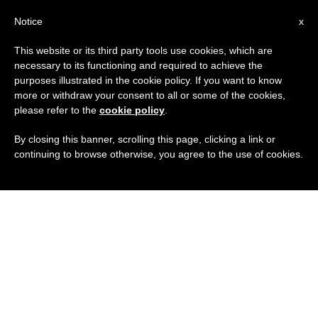
IT
Notice
x
This website or its third party tools use cookies, which are
necessary to its functioning and required to achieve the
purposes illustrated in the cookie policy. If you want to know
more or withdraw your consent to all or some of the cookies,
please refer to the
cookie policy
.
By closing this banner, scrolling this page, clicking a link or
continuing to browse otherwise, you agree to the use of cookies.