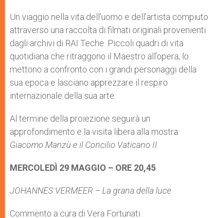
Un viaggio nella vita dell’uomo e dell’artista compiuto
attraverso una raccolta di filmati originali provenienti
dagli archivi di RAI Teche. Piccoli quadri di vita
quotidiana che ritraggono il Maestro all’opera, lo
mettono a confronto con i grandi personaggi della
sua epoca e lasciano apprezzare il respiro
internazionale della sua arte.
Al termine della proiezione seguirà un
approfondimento e la visita libera alla mostra
Giacomo Manzù e il Concilio Vaticano II
.
MERCOLEDÌ 29 MAGGIO – ORE 20,45
JOHANNES VERMEER – La grana della luce
Commento a cura di Vera Fortunati