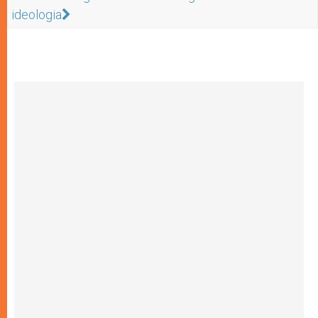
ideologia