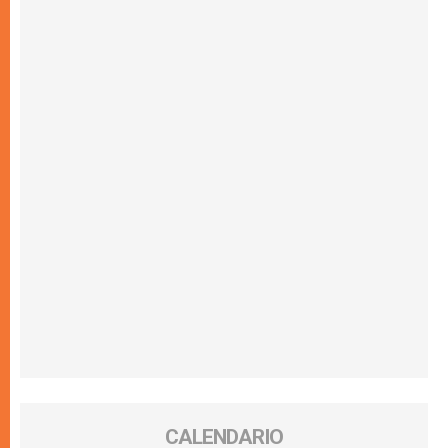
CALENDARIO