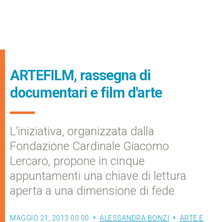
ARTEFILM, rassegna di
documentari e film d'arte
L’iniziativa, organizzata dalla
Fondazione Cardinale Giacomo
Lercaro, propone in cinque
appuntamenti una chiave di lettura
aperta a una dimensione di fede
MAGGIO 21, 2013 00:00
ALESSANDRA BONZI
ARTE E