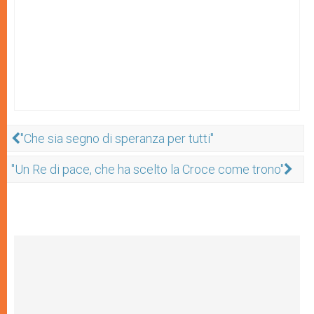
"Che sia segno di speranza per tutti"
"Un Re di pace, che ha scelto la Croce come trono"