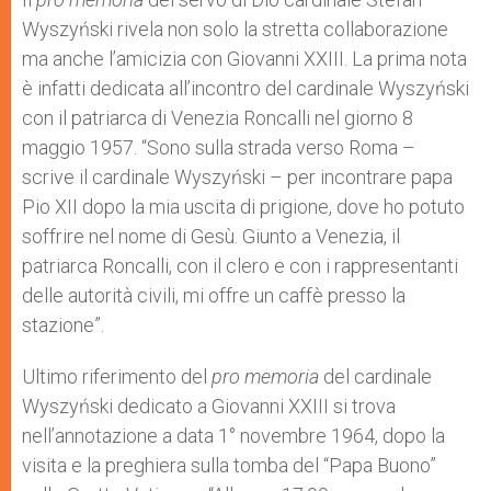
Wyszyński rivela non solo la stretta collaborazione
ma anche l’amicizia con Giovanni XXIII. La prima nota
è infatti dedicata all’incontro del cardinale Wyszyński
con il patriarca di Venezia Roncalli nel giorno 8
maggio 1957. “Sono sulla strada verso Roma –
scrive il cardinale Wyszyński – per incontrare papa
Pio XII dopo la mia uscita di prigione, dove ho potuto
soffrire nel nome di Gesù. Giunto a Venezia, il
patriarca Roncalli, con il clero e con i rappresentanti
delle autorità civili, mi offre un caffè presso la
stazione”.
Ultimo riferimento del
pro memoria
del cardinale
Wyszyński dedicato a Giovanni XXIII si trova
nell’annotazione a data 1° novembre 1964, dopo la
visita e la preghiera sulla tomba del “Papa Buono”