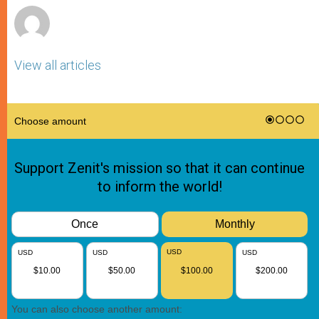
View all articles