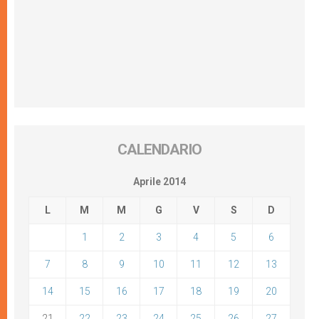
CALENDARIO
Aprile 2014
L
M
M
G
V
S
D
1
2
3
4
5
6
7
8
9
10
11
12
13
14
15
16
17
18
19
20
21
22
23
24
25
26
27