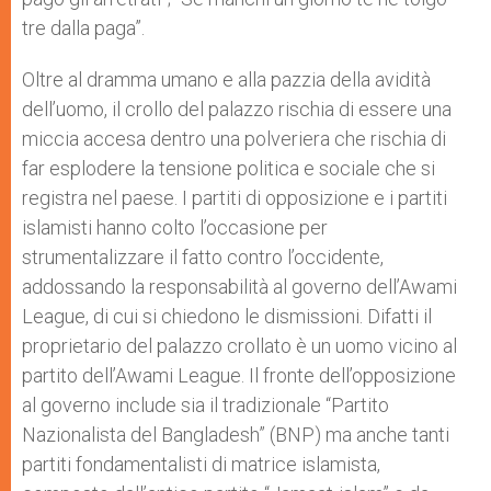
tre dalla paga”.
Oltre al dramma umano e alla pazzia della avidità
dell’uomo, il crollo del palazzo rischia di essere una
miccia accesa dentro una polveriera che rischia di
far esplodere la tensione politica e sociale che si
registra nel paese. I partiti di opposizione e i partiti
islamisti hanno colto l’occasione per
strumentalizzare il fatto contro l’occidente,
addossando la responsabilità al governo dell’Awami
League, di cui si chiedono le dismissioni. Difatti il
proprietario del palazzo crollato è un uomo vicino al
partito dell’Awami League. Il fronte dell’opposizione
al governo include sia il tradizionale “Partito
Nazionalista del Bangladesh” (BNP) ma anche tanti
partiti fondamentalisti di matrice islamista,