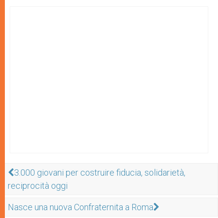
3.000 giovani per costruire fiducia, solidarietà,
reciprocità oggi
Nasce una nuova Confraternita a Roma