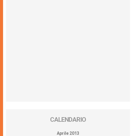
CALENDARIO
Aprile 2013