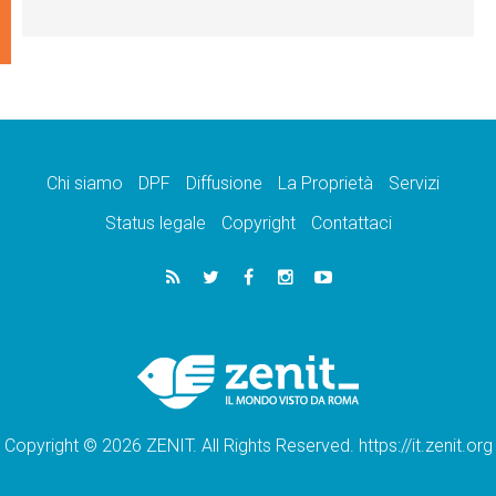
Chi siamo
DPF
Diffusione
La Proprietà
Servizi
Status legale
Copyright
Contattaci
Copyright © 2026 ZENIT. All Rights Reserved. https://it.zenit.org