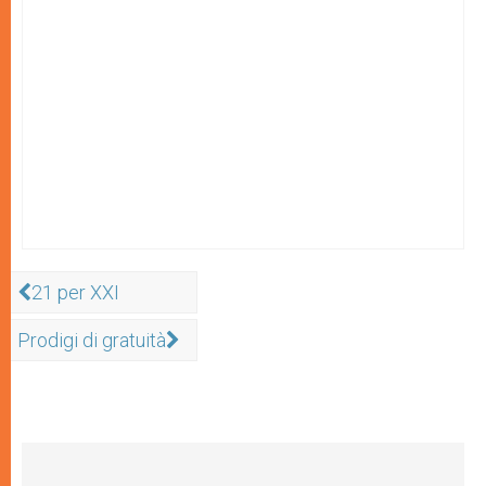
21 per XXI
Prodigi di gratuità