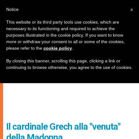
IT
Notice
x
This website or its third party tools use cookies, which are
necessary to its functioning and required to achieve the
purposes illustrated in the cookie policy. If you want to know
more or withdraw your consent to all or some of the cookies,
please refer to the
cookie policy
.
By closing this banner, scrolling this page, clicking a link or
continuing to browse otherwise, you agree to the use of cookies.
Il cardinale Grech alla "venuta"
della Madonna