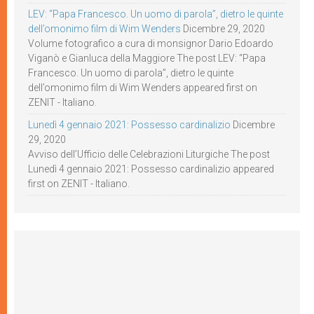
LEV: “Papa Francesco. Un uomo di parola”, dietro le quinte
dell’omonimo film di Wim Wenders
Dicembre 29, 2020
Volume fotografico a cura di monsignor Dario Edoardo
Viganò e Gianluca della Maggiore The post LEV: “Papa
Francesco. Un uomo di parola”, dietro le quinte
dell’omonimo film di Wim Wenders appeared first on
ZENIT - Italiano.
Lunedì 4 gennaio 2021: Possesso cardinalizio
Dicembre
29, 2020
Avviso dell’Ufficio delle Celebrazioni Liturgiche The post
Lunedì 4 gennaio 2021: Possesso cardinalizio appeared
first on ZENIT - Italiano.