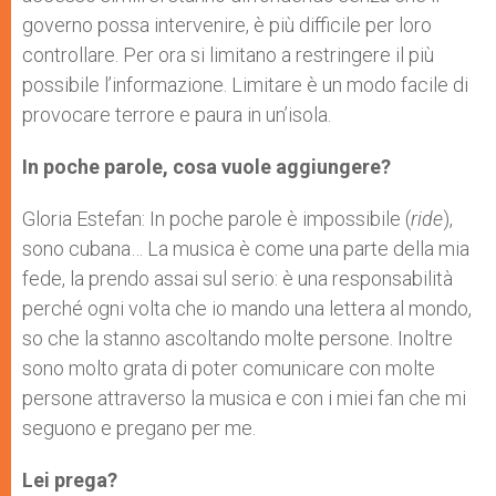
governo possa intervenire, è più difficile per loro
controllare. Per ora si limitano a restringere il più
possibile l’informazione. Limitare è un modo facile di
provocare terrore e paura in un’isola.
In poche parole, cosa vuole aggiungere?
Gloria Estefan: In poche parole è impossibile (
ride
),
sono cubana… La musica è come una parte della mia
fede, la prendo assai sul serio: è una responsabilità
perché ogni volta che io mando una lettera al mondo,
so che la stanno ascoltando molte persone. Inoltre
sono molto grata di poter comunicare con molte
persone attraverso la musica e con i miei fan che mi
seguono e pregano per me.
Lei prega?