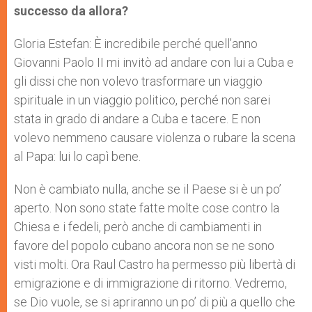
successo da allora?
Gloria Estefan: È incredibile perché quell’anno
Giovanni Paolo II mi invitò ad andare con lui a Cuba e
gli dissi che non volevo trasformare un viaggio
spirituale in un viaggio politico, perché non sarei
stata in grado di andare a Cuba e tacere. E non
volevo nemmeno causare violenza o rubare la scena
al Papa: lui lo capì bene.
Non è cambiato nulla, anche se il Paese si è un po’
aperto. Non sono state fatte molte cose contro la
Chiesa e i fedeli, però anche di cambiamenti in
favore del popolo cubano ancora non se ne sono
visti molti. Ora Raul Castro ha permesso più libertà di
emigrazione e di immigrazione di ritorno. Vedremo,
se Dio vuole, se si apriranno un po’ di più a quello che