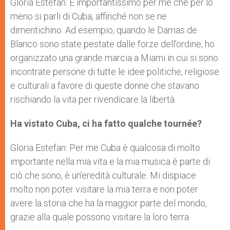
Gloria Estefan: È importantissimo per me che per lo
meno si parli di Cuba, affinché non se ne
dimentichino. Ad esempio, quando le Damas de
Blanco sono state pestate dalle forze dell’ordine, ho
organizzato una grande marcia a Miami in cui si sono
incontrate persone di tutte le idee politiche, religiose
e culturali a favore di queste donne che stavano
rischiando la vita per rivendicare la libertà
Ha vistato Cuba, ci ha fatto qualche tournée?
Gloria Estefan: Per me Cuba è qualcosa di molto
importante nella mia vita e la mia musica è parte di
ciò che sono, è un’eredità culturale. Mi dispiace
molto non poter visitare la mia terra e non poter
avere la storia che ha la maggior parte del mondo,
grazie alla quale possono visitare la loro terra.