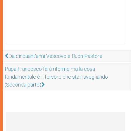
Da cinquant'anni Vescovo e Buon Pastore
Papa Francesco farà riforme ma la cosa
fondamentale è il fervore che sta risvegliando
(Seconda parte)