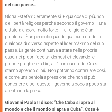
nel suo paese…
Gloria Estefan: Certamente sì. È qualcosa di più, non
c’è libertà religiosa perché secondo il governo – una
dittatura ancora molto forte – la religione è un
problema. È un pericolo quando qualcuno crede in
qualcosa di diverso rispetto al líder máximo del suo
paese. La gente continuava a stare nelle proprie
case, nei propri focolari domestici, elevando le
proprie preghiere a Dio, al Dio in cui crede. Ora si
stanno aprendo di più. Non potranno continuare così,
è come una pentola a pressione che non si può
contenere e per questo il governo a poco a poco sta
allentando la presa.
Giovanni Paolo II disse: “Che Cuba si apra al
mondo e che il mondo si apra a Cuba”. Cosa è