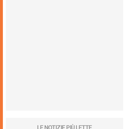
LE NOTIZIE PIÙ LETTE