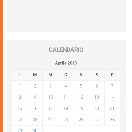
CALENDARIO
Aprile 2013
L
M
M
G
V
S
D
1
2
3
4
5
6
7
8
9
10
11
12
13
14
15
16
17
18
19
20
21
22
23
24
25
26
27
28
29
30