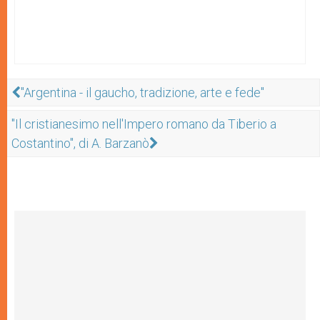
"Argentina - il gaucho, tradizione, arte e fede"
"Il cristianesimo nell'Impero romano da Tiberio a
Costantino", di A. Barzanò