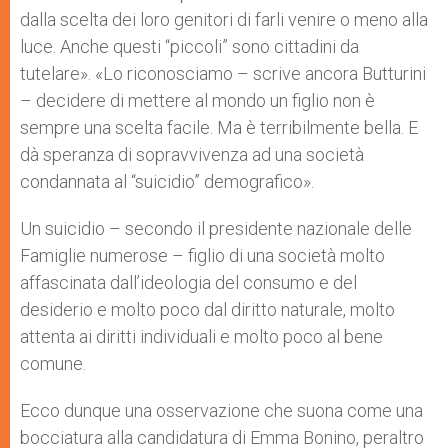
dalla scelta dei loro genitori di farli venire o meno alla
luce. Anche questi “piccoli” sono cittadini da
tutelare». «Lo riconosciamo – scrive ancora Butturini
– decidere di mettere al mondo un figlio non è
sempre una scelta facile. Ma è terribilmente bella. E
dà speranza di sopravvivenza ad una società
condannata al “suicidio” demografico».
Un suicidio – secondo il presidente nazionale delle
Famiglie numerose – figlio di una società molto
affascinata dall’ideologia del consumo e del
desiderio e molto poco dal diritto naturale, molto
attenta ai diritti individuali e molto poco al bene
comune.
Ecco dunque una osservazione che suona come una
bocciatura alla candidatura di Emma Bonino, peraltro