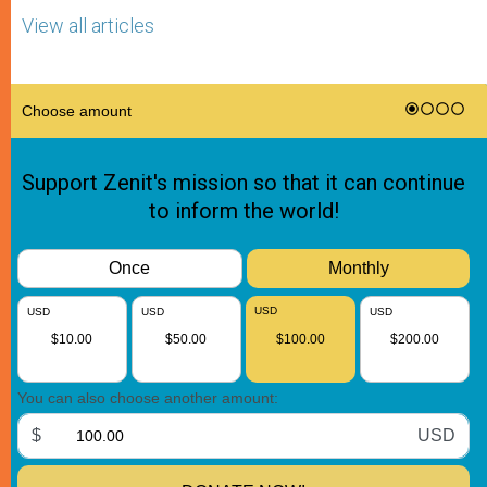
View all articles