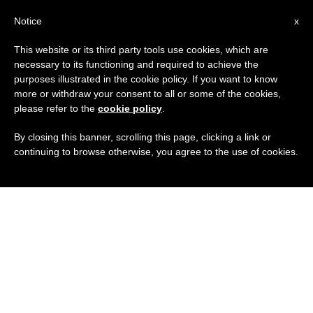
IT
Notice
x
This website or its third party tools use cookies, which are
necessary to its functioning and required to achieve the
purposes illustrated in the cookie policy. If you want to know
more or withdraw your consent to all or some of the cookies,
please refer to the
cookie policy
.
By closing this banner, scrolling this page, clicking a link or
continuing to browse otherwise, you agree to the use of cookies.