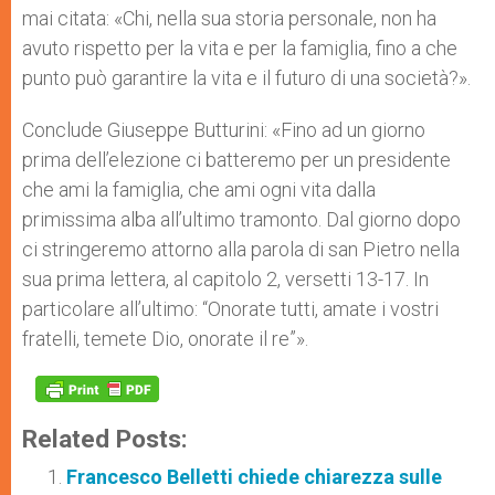
mai citata: «Chi, nella sua storia personale, non ha
avuto rispetto per la vita e per la famiglia, fino a che
punto può garantire la vita e il futuro di una società?».
Conclude Giuseppe Butturini: «Fino ad un giorno
prima dell’elezione ci batteremo per un presidente
che ami la famiglia, che ami ogni vita dalla
primissima alba all’ultimo tramonto. Dal giorno dopo
ci stringeremo attorno alla parola di san Pietro nella
sua prima lettera, al capitolo 2, versetti 13-17. In
particolare all’ultimo: “Onorate tutti, amate i vostri
fratelli, temete Dio, onorate il re”».
Related Posts:
Francesco Belletti chiede chiarezza sulle