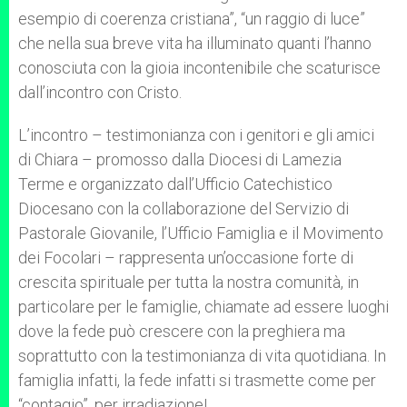
esempio di coerenza cristiana”, “un raggio di luce”
che nella sua breve vita ha illuminato quanti l’hanno
conosciuta con la gioia incontenibile che scaturisce
dall’incontro con Cristo.
L’incontro – testimonianza con i genitori e gli amici
di Chiara – promosso dalla Diocesi di Lamezia
Terme e organizzato dall’Ufficio Catechistico
Diocesano con la collaborazione del Servizio di
Pastorale Giovanile, l’Ufficio Famiglia e il Movimento
dei Focolari – rappresenta un’occasione forte di
crescita spirituale per tutta la nostra comunità, in
particolare per le famiglie, chiamate ad essere luoghi
dove la fede può crescere con la preghiera ma
soprattutto con la testimonianza di vita quotidiana. In
famiglia infatti, la fede infatti si trasmette come per
“contagio”, per irradiazione!