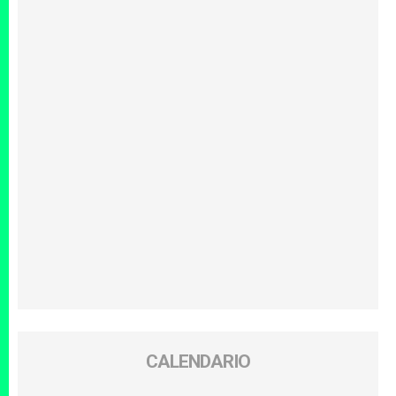
CALENDARIO