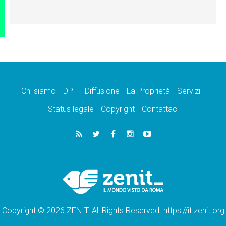
Chi siamo
DPF
Diffusione
La Proprietà
Servizi
Status legale
Copyright
Contattaci
Copyright © 2026 ZENIT. All Rights Reserved. https://it.zenit.org