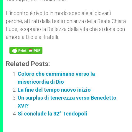
L’incontro è rivolto in modo speciale ai giovani
perché, attirati dalla testimonianza della Beata Chiara
Luce, scoprano la Bellezza della vita che si dona con
amore a Dio e ai fratelli.
Related Posts:
Coloro che camminano verso la
misericordia di Dio
La fine del tempo nuovo inizio
Un surplus di tenerezza verso Benedetto
XVI?
Si conclude la 32° Tendopoli