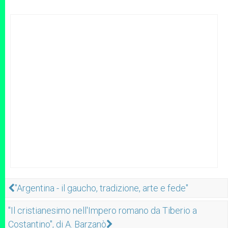
"Argentina - il gaucho, tradizione, arte e fede"
"Il cristianesimo nell'Impero romano da Tiberio a
Costantino", di A. Barzanò