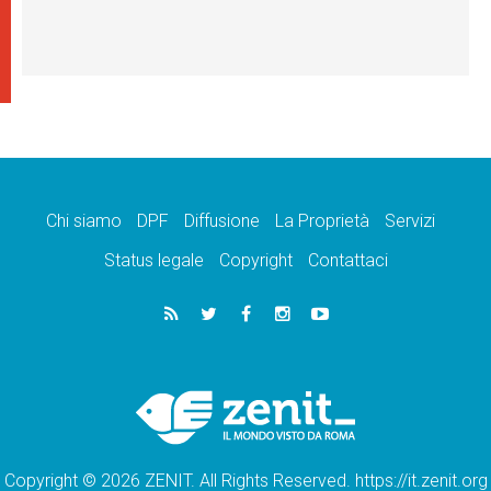
Chi siamo
DPF
Diffusione
La Proprietà
Servizi
Status legale
Copyright
Contattaci
Copyright © 2026 ZENIT. All Rights Reserved. https://it.zenit.org