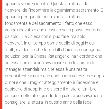
appunto venire incontro. Questa struttura del
ricevere, dell’incontrare la cgiamiamo sacramento. E
appunto per questo rientra nella struttura
fondamentale del sacramento il fatto che esso
venga ricevuto e che nessuno se lo possa conferire
da solo… La Chiesa non si può fare, ma solo
ricevere”. In un tempo come quello di oggi in cui
molti, sia dentro che fuori dalla Chiesa, propongono
soluzioni per la Chiesa, Ratzinger ci ha ricordato che
ad essa non ci si può avvicinare con lo spirito di
manager aziendali, ma che essa è una realtà
preesistente a noi e che continuerà ad esistere dopo
di noi e che il miglior atteggiamento è l’adesione e il
desiderio di scoprirne e vivere il mistero. Un libro
dunque molto utile quindi, del quale si può vivamente
consigliare la lettura in questo anno della fede.