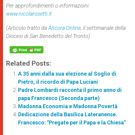
Per approfondimenti o informazioni:
www.nicolarosetti.it
(Articolo tratto da
Àncora Online
, il
settimanale della
Diocesi di San Benedetto del Tronto)
Related Posts:
A 35 anni dalla sua elezione al Soglio di
Pietro, il ricordo di Papa Luciani
Padre Lombardi racconta il primo anno di
papa Francesco (Seconda parte)
Madonna Economia e Madonna Povertà
Dedicazione della Basilica Lateranense.
Francesco: "Pregate per il Papa e la Chiesa"