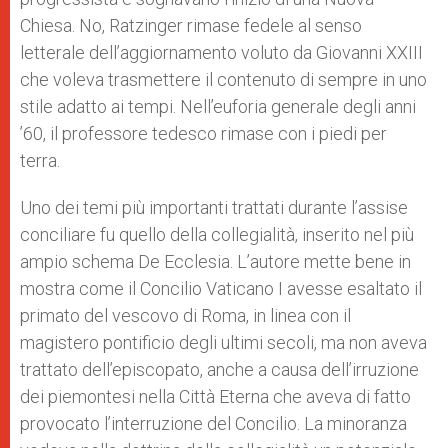
Chiesa. No, Ratzinger rimase fedele al senso
letterale dell’aggiornamento voluto da Giovanni XXIII
che voleva trasmettere il contenuto di sempre in uno
stile adatto ai tempi. Nell’euforia generale degli anni
’60, il professore tedesco rimase con i piedi per
terra.
Uno dei temi più importanti trattati durante l’assise
conciliare fu quello della collegialità, inserito nel più
ampio schema De Ecclesia. L’autore mette bene in
mostra come il Concilio Vaticano I avesse esaltato il
primato del vescovo di Roma, in linea con il
magistero pontificio degli ultimi secoli, ma non aveva
trattato dell’episcopato, anche a causa dell’irruzione
dei piemontesi nella Città Eterna che aveva di fatto
provocato l’interruzione del Concilio. La minoranza