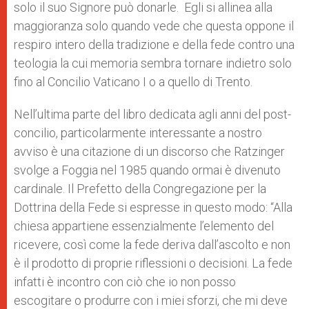
solo il suo Signore può donarle. Egli si allinea alla
maggioranza solo quando vede che questa oppone il
respiro intero della tradizione e della fede contro una
teologia la cui memoria sembra tornare indietro solo
fino al Concilio Vaticano I o a quello di Trento.
Nell’ultima parte del libro dedicata agli anni del post-
concilio, particolarmente interessante a nostro
avviso è una citazione di un discorso che Ratzinger
svolge a Foggia nel 1985 quando ormai è divenuto
cardinale. Il Prefetto della Congregazione per la
Dottrina della Fede si espresse in questo modo: “Alla
chiesa appartiene essenzialmente l’elemento del
ricevere, così come la fede deriva dall’ascolto e non
è il prodotto di proprie riflessioni o decisioni. La fede
infatti è incontro con ciò che io non posso
escogitare o produrre con i miei sforzi, che mi deve