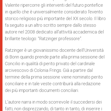
Valente ripercorre gli interventi del futuro pontefice
in quello che è universalmente considerato l’evento
storico religioso più importante del XX secolo. Il libro
fa seguito a un altro scritto sempre dallo stesso
autore nel 2008 dedicato all’attività accademica del
brillante teologo: “Ratzinger professore”.
Ratzinger è un giovanissimo docente dell’Università
di Bonn quando prende parte alla prima sessione del
Concilio in qualità di perito privato del cardinale
arcivescovo di Colonia Frings. Già a partire dal
termine della prima sessione viene nominato perito
conciliare e in tale veste contribuirà alla redazione
dei più importanti documenti conciliari.
L’autore narra in modo scorrevole il succedersi dei
fatti, non disprezzando, di tanto in tanto, di inserire i