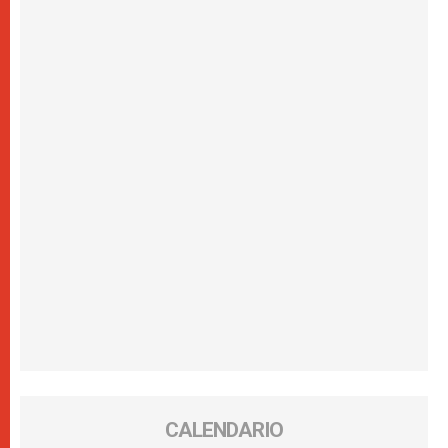
CALENDARIO