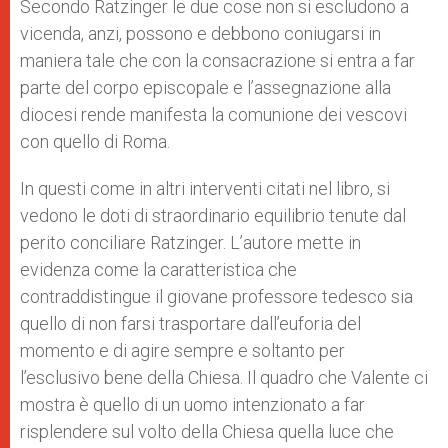
Secondo Ratzinger le due cose non si escludono a
vicenda, anzi, possono e debbono coniugarsi in
maniera tale che con la consacrazione si entra a far
parte del corpo episcopale e l’assegnazione alla
diocesi rende manifesta la comunione dei vescovi
con quello di Roma.
In questi come in altri interventi citati nel libro, si
vedono le doti di straordinario equilibrio tenute dal
perito conciliare Ratzinger. L’autore mette in
evidenza come la caratteristica che
contraddistingue il giovane professore tedesco sia
quello di non farsi trasportare dall’euforia del
momento e di agire sempre e soltanto per
l’esclusivo bene della Chiesa. Il quadro che Valente ci
mostra è quello di un uomo intenzionato a far
risplendere sul volto della Chiesa quella luce che