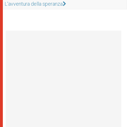
L'avventura della speranza