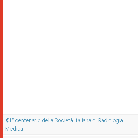
1° centenario della Società Italiana di Radiologia
Medica