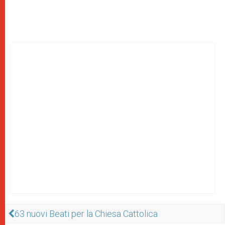
63 nuovi Beati per la Chiesa Cattolica