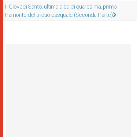
Il Giovedì Santo, ultima alba di quaresima, primo
tramonto del triduo pasquale (Seconda Parte)