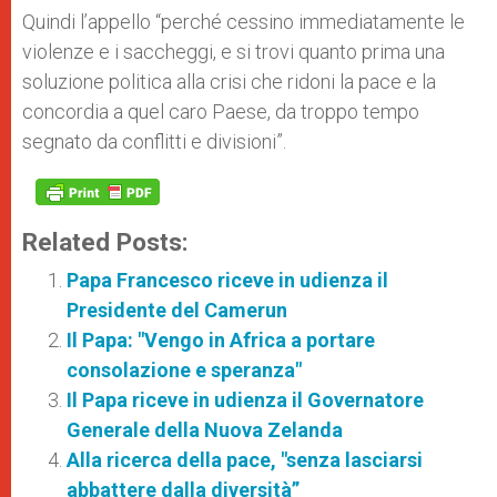
Quindi l’appello “perché cessino immediatamente le
violenze e i saccheggi, e si trovi quanto prima una
soluzione politica alla crisi che ridoni la pace e la
concordia a quel caro Paese, da troppo tempo
segnato da conflitti e divisioni”.
Related Posts:
Papa Francesco riceve in udienza il
Presidente del Camerun
Il Papa: "Vengo in Africa a portare
consolazione e speranza"
Il Papa riceve in udienza il Governatore
Generale della Nuova Zelanda
Alla ricerca della pace, "senza lasciarsi
abbattere dalla diversità”