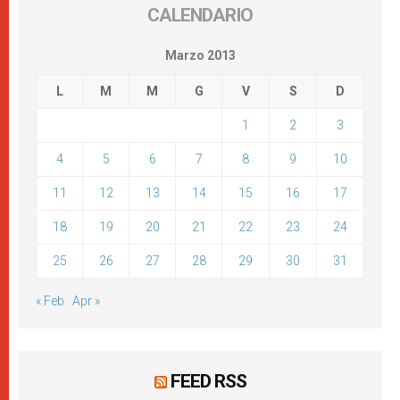
CALENDARIO
Marzo 2013
L
M
M
G
V
S
D
1
2
3
4
5
6
7
8
9
10
11
12
13
14
15
16
17
18
19
20
21
22
23
24
25
26
27
28
29
30
31
« Feb
Apr »
FEED RSS