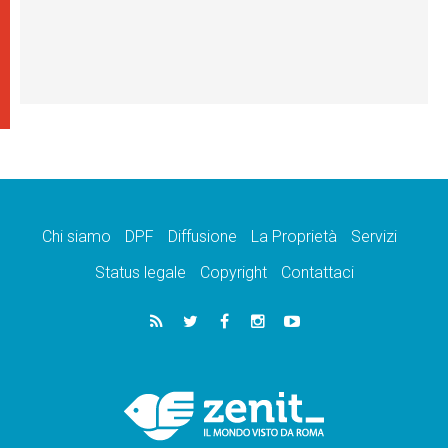
Chi siamo
DPF
Diffusione
La Proprietà
Servizi
Status legale
Copyright
Contattaci