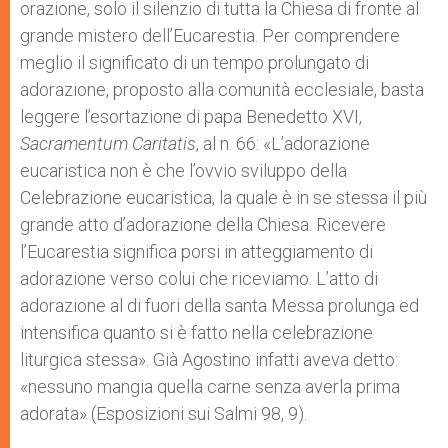
orazione, solo il silenzio di tutta la Chiesa di fronte al
grande mistero dell’Eucarestia. Per comprendere
meglio il significato di un tempo prolungato di
adorazione, proposto alla comunità ecclesiale, basta
leggere l’esortazione di papa Benedetto XVI,
Sacramentum Caritatis
, al n. 66: «L’adorazione
eucaristica non è che l’ovvio sviluppo della
Celebrazione eucaristica, la quale è in se stessa il più
grande atto d’adorazione della Chiesa. Ricevere
l’Eucarestia significa porsi in atteggiamento di
adorazione verso colui che riceviamo. L’atto di
adorazione al di fuori della santa Messa prolunga ed
intensifica quanto si è fatto nella celebrazione
liturgica stessa». Già Agostino infatti aveva detto:
«nessuno mangia quella carne senza averla prima
adorata» (Esposizioni sui Salmi 98, 9).