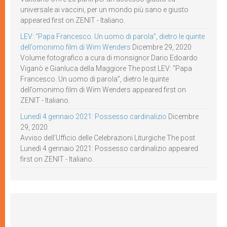
universale ai vaccini, per un mondo più sano e giusto
appeared first on ZENIT - Italiano.
LEV: “Papa Francesco. Un uomo di parola”, dietro le quinte
dell’omonimo film di Wim Wenders
Dicembre 29, 2020
Volume fotografico a cura di monsignor Dario Edoardo
Viganò e Gianluca della Maggiore The post LEV: “Papa
Francesco. Un uomo di parola”, dietro le quinte
dell’omonimo film di Wim Wenders appeared first on
ZENIT - Italiano.
Lunedì 4 gennaio 2021: Possesso cardinalizio
Dicembre
29, 2020
Avviso dell’Ufficio delle Celebrazioni Liturgiche The post
Lunedì 4 gennaio 2021: Possesso cardinalizio appeared
first on ZENIT - Italiano.