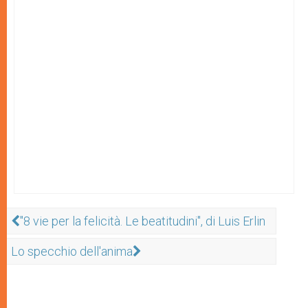
"8 vie per la felicità. Le beatitudini", di Luis Erlin
Lo specchio dell'anima