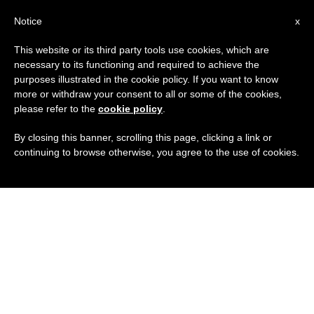
IT
Notice
x
This website or its third party tools use cookies, which are
necessary to its functioning and required to achieve the
purposes illustrated in the cookie policy. If you want to know
more or withdraw your consent to all or some of the cookies,
please refer to the
cookie policy
.
By closing this banner, scrolling this page, clicking a link or
continuing to browse otherwise, you agree to the use of cookies.