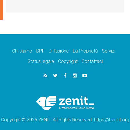
Chi siamo
DPF
Diffusione
La Proprietà
Servizi
Status legale
Copyright
Contattaci
Copyright © 2026 ZENIT. All Rights Reserved. https://it.zenit.org