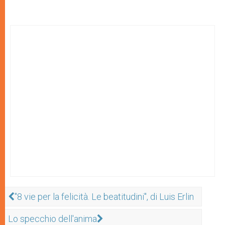
"8 vie per la felicità. Le beatitudini", di Luis Erlin
Lo specchio dell'anima