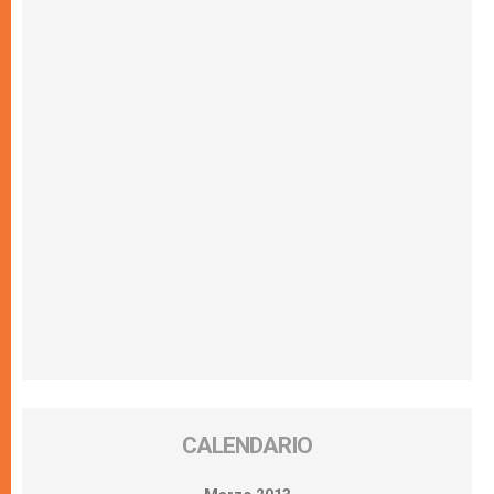
CALENDARIO