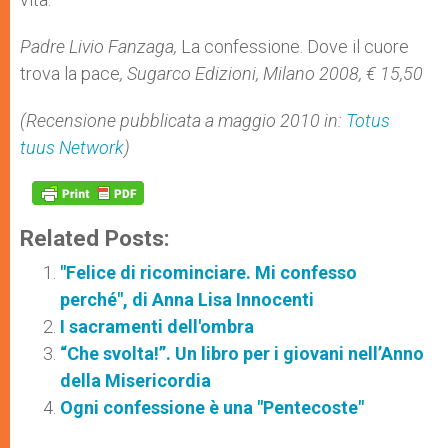
Padre Livio Fanzaga,
La confessione. Dove il cuore
trova la pace
, Sugarco Edizioni, Milano 2008, € 15,50
(Recensione pubblicata a maggio 2010 in:
Totus
tuus Network
)
Related Posts:
"Felice di ricominciare. Mi confesso
perché", di Anna Lisa Innocenti
I sacramenti dell'ombra
“Che svolta!”. Un libro per i giovani nell’Anno
della Misericordia
Ogni confessione è una "Pentecoste"