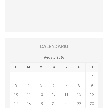
CALENDARIO
Agosto 2026
L
M
M
G
V
S
D
1
2
3
4
5
6
7
8
9
10
11
12
13
14
15
16
17
18
19
20
21
22
23