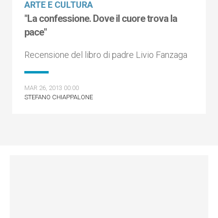
ARTE E CULTURA
"La confessione. Dove il cuore trova la
pace"
Recensione del libro di padre Livio Fanzaga
MAR 26, 2013 00:00
STEFANO CHIAPPALONE