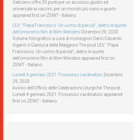
Vaticano offre 20 punti per un accesso giusto ed
universale ai vaccini, per un mondo più sano e giusto
appeared first on ZENIT - Italiano.
LEV: “Papa Francesco. Un uomo di parola”, dietro le quinte
dell’omonimo film di Wim Wenders
Dicembre 29, 2020
Volume fotografico a cura di monsignor Dario Edoardo
Viganò e Gianluca della Maggiore The post LEV: “Papa
Francesco. Un uomo di parola”, dietro le quinte
dell’omonimo film di Wim Wenders appeared first on
ZENIT - Italiano.
Lunedì 4 gennaio 2021: Possesso cardinalizio
Dicembre
29, 2020
Avviso dell’Ufficio delle Celebrazioni Liturgiche The post
Lunedì 4 gennaio 2021: Possesso cardinalizio appeared
first on ZENIT - Italiano.