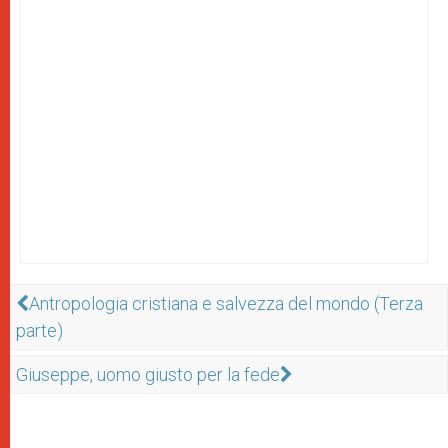
Antropologia cristiana e salvezza del mondo (Terza
parte)
Giuseppe, uomo giusto per la fede