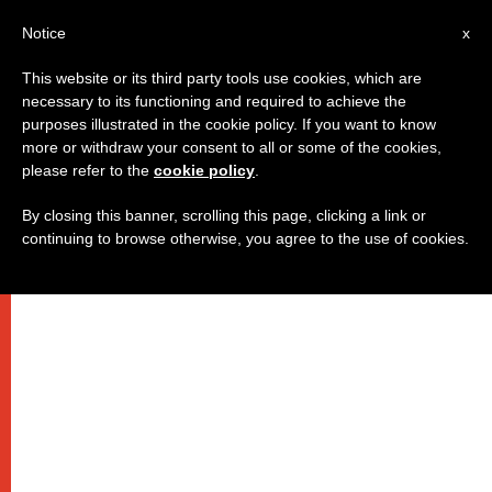
IT
Notice
x
This website or its third party tools use cookies, which are
necessary to its functioning and required to achieve the
purposes illustrated in the cookie policy. If you want to know
more or withdraw your consent to all or some of the cookies,
please refer to the
cookie policy
.
By closing this banner, scrolling this page, clicking a link or
continuing to browse otherwise, you agree to the use of cookies.