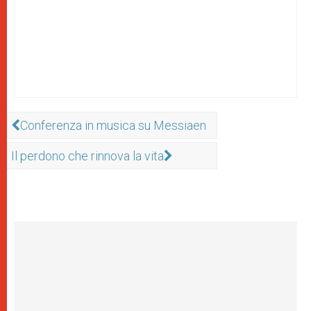
Conferenza in musica su Messiaen
Il perdono che rinnova la vita