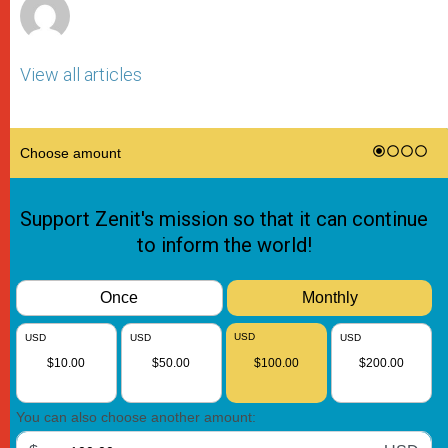
View all articles