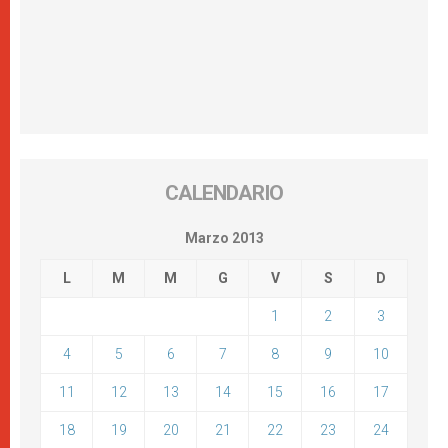
CALENDARIO
Marzo 2013
L
M
M
G
V
S
D
1
2
3
4
5
6
7
8
9
10
11
12
13
14
15
16
17
18
19
20
21
22
23
24