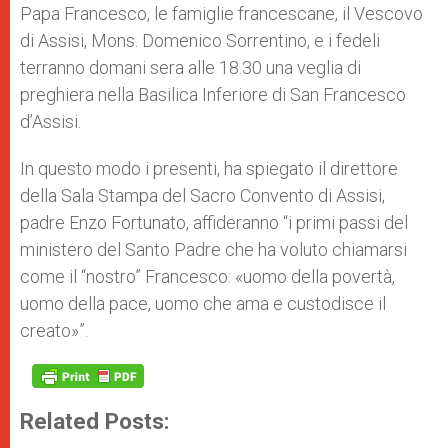
Papa Francesco, le famiglie francescane, il Vescovo
r
di Assisi, Mons. Domenico Sorrentino, e i fedeli
terranno domani sera alle 18.30 una veglia di
preghiera nella Basilica Inferiore di San Francesco
d’Assisi.
In questo modo i presenti, ha spiegato il direttore
della Sala Stampa del Sacro Convento di Assisi,
padre Enzo Fortunato, affideranno “i primi passi del
ministero del Santo Padre che ha voluto chiamarsi
come il “nostro” Francesco: «uomo della povertà,
uomo della pace, uomo che ama e custodisce il
creato»”.
Related Posts: