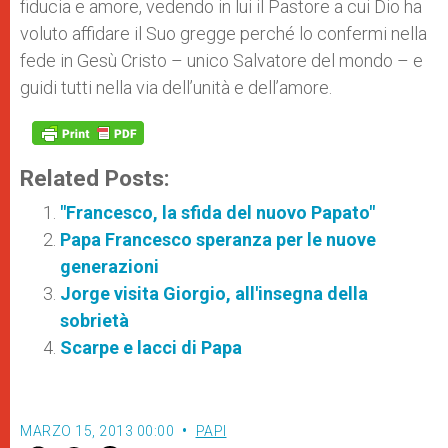
fiducia e amore, vedendo in lui il Pastore a cui Dio ha
voluto affidare il Suo gregge perché lo confermi nella
fede in Gesù Cristo – unico Salvatore del mondo – e
guidi tutti nella via dell’unità e dell’amore.
Related Posts:
"Francesco, la sfida del nuovo Papato"
Papa Francesco speranza per le nuove
generazioni
Jorge visita Giorgio, all'insegna della
sobrietà
Scarpe e lacci di Papa
MARZO 15, 2013 00:00
PAPI