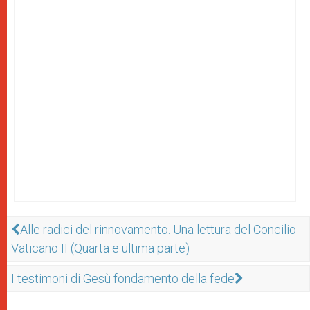
Alle radici del rinnovamento. Una lettura del Concilio
Vaticano II (Quarta e ultima parte)
I testimoni di Gesù fondamento della fede