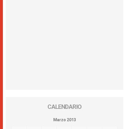
CALENDARIO
Marzo 2013