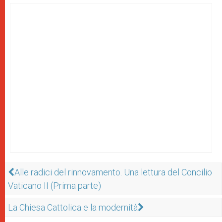
Alle radici del rinnovamento. Una lettura del Concilio
Vaticano II (Prima parte)
La Chiesa Cattolica e la modernità