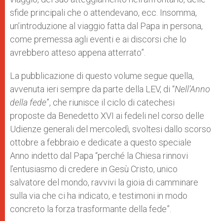
sfide principali che o attendevano, ecc. Insomma,
un’introduzione al viaggio fatta dal Papa in persona,
come premessa agli eventi e ai discorsi che lo
avrebbero atteso appena atterrato”.
La pubblicazione di questo volume segue quella,
avvenuta ieri sempre da parte della LEV, di “
Nell’Anno
della fede
”, che riunisce il ciclo di catechesi
proposte da Benedetto XVI ai fedeli nel corso delle
Udienze generali del mercoledì, svoltesi dallo scorso
ottobre a febbraio e dedicate a questo speciale
Anno indetto dal Papa “perché la Chiesa rinnovi
l’entusiasmo di credere in Gesù Cristo, unico
salvatore del mondo, ravvivi la gioia di camminare
sulla via che ci ha indicato, e testimoni in modo
concreto la forza trasformante della fede”.