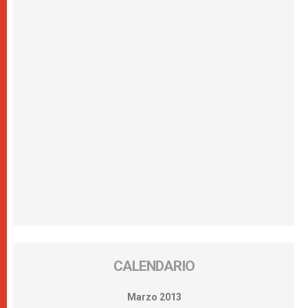
CALENDARIO
Marzo 2013