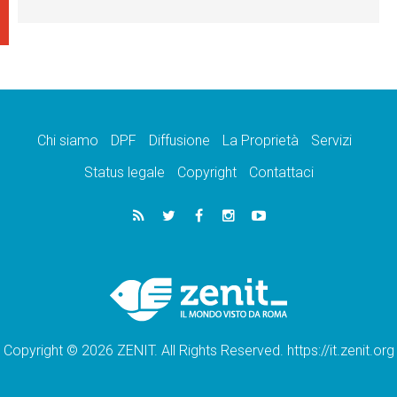
Chi siamo
DPF
Diffusione
La Proprietà
Servizi
Status legale
Copyright
Contattaci
Copyright © 2026 ZENIT. All Rights Reserved. https://it.zenit.org