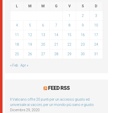
L
M
M
G
V
S
D
1
2
3
4
5
6
7
8
9
10
11
12
13
14
15
16
17
18
19
20
21
22
23
24
25
26
27
28
29
30
31
« Feb
Apr »
FEED RSS
Il Vaticano offre 20 punti per un accesso giusto ed
universale ai vaccini, per un mondo più sano e giusto
Dicembre 29, 2020