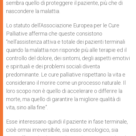
sembra quello di proteggere il paziente, più che di
nascondere la malattia.
Lo statuto dell’Associazione Europea per le Cure
Palliative afferma che queste consistono
“nell’assistenza attiva e totale dei pazienti terminali
quando la malattia non risponde più alle terapie ed il
controllo del dolore, dei sintomi, degli aspetti emotivi
e spirituali e dei problemi sociali diventa
predominante. Le cure palliative rispettano la vita e
considerano il morire come un processo naturale. Il
loro scopo non è quello di accelerare o differire la
morte, ma quello di garantire la migliore qualità di
vita, sino alla fine”.
Esse interessano quindi il paziente in fase terminale,
cioè ormai irreversibile, sia esso oncologico, sia