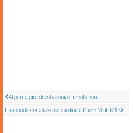
Al primo giro di votazioni, è fumata nera
Il secondo conclave del cardinale Pham Minh Mẫn