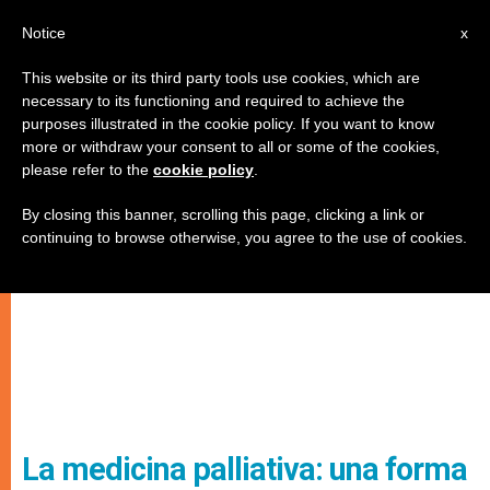
IT
Notice
x
This website or its third party tools use cookies, which are
necessary to its functioning and required to achieve the
purposes illustrated in the cookie policy. If you want to know
more or withdraw your consent to all or some of the cookies,
please refer to the
cookie policy
.
By closing this banner, scrolling this page, clicking a link or
continuing to browse otherwise, you agree to the use of cookies.
La medicina palliativa: una forma