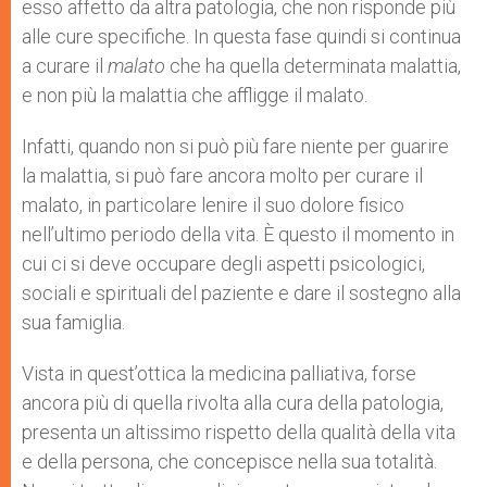
esso affetto da altra patologia, che non risponde più
alle cure specifiche. In questa fase quindi si continua
a curare il
malato
che ha quella determinata malattia,
e non più la malattia che affligge il malato.
Infatti, quando non si può più fare niente per guarire
la malattia, si può fare ancora molto per curare il
malato, in particolare lenire il suo dolore fisico
nell’ultimo periodo della vita. È questo il momento in
cui ci si deve occupare degli aspetti psicologici,
sociali e spirituali del paziente e dare il sostegno alla
sua famiglia.
Vista in quest’ottica la medicina palliativa, forse
ancora più di quella rivolta alla cura della patologia,
presenta un altissimo rispetto della qualità della vita
e della persona, che concepisce nella sua totalità.