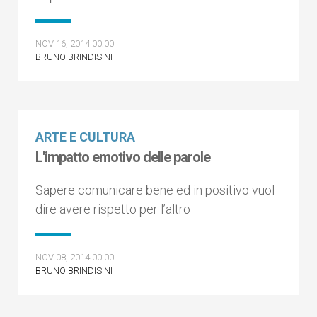
NOV 16, 2014 00:00
BRUNO BRINDISINI
ARTE E CULTURA
L'impatto emotivo delle parole
Sapere comunicare bene ed in positivo vuol
dire avere rispetto per l’altro
NOV 08, 2014 00:00
BRUNO BRINDISINI