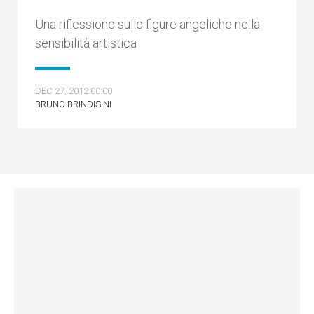
Una riflessione sulle figure angeliche nella
sensibilità artistica
DEC 27, 2012 00:00
BRUNO BRINDISINI