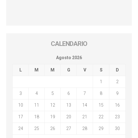
CALENDARIO
Agosto 2026
L
M
M
G
V
S
D
1
2
3
4
5
6
7
8
9
10
11
12
13
14
15
16
17
18
19
20
21
22
23
24
25
26
27
28
29
30