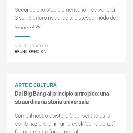
Secondo uno studio americano il cervello di
3 su 16 di loro risponde allo stesso modo dei
soggetti sani
NOV 03, 2014 00:00
BRUNO BRINDISINI
ARTE E CULTURA
Dal Big Bang al principio antropico: una
straordinaria storia universale
Come il nostro esistere è consentito dalla
combinazione di innumerevoli “coincidenze”
fortunate tutte fondamentali