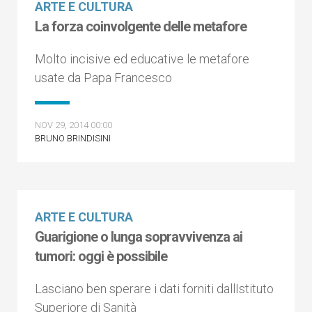
ARTE E CULTURA
La forza coinvolgente delle metafore
Molto incisive ed educative le metafore
usate da Papa Francesco
NOV 29, 2014 00:00
BRUNO BRINDISINI
ARTE E CULTURA
Guarigione o lunga sopravvivenza ai
tumori: oggi è possibile
Lasciano ben sperare i dati forniti dallIstituto
Superiore di Sanità