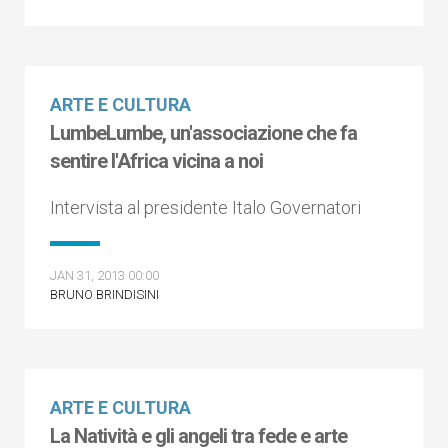
ARTE E CULTURA
LumbeLumbe, un'associazione che fa
sentire l'Africa vicina a noi
Intervista al presidente Italo Governatori
JAN 31, 2013 00:00
BRUNO BRINDISINI
ARTE E CULTURA
La Natività e gli angeli tra fede e arte