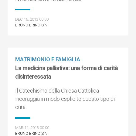
DEC 16, 2013 00:00
BRUNO BRINDISINI
MATRIMONIO E FAMIGLIA
La medicina palliativa: una forma di carità
disinteressata
Il Catechismo della Chiesa Cattolica
incoraggia in modo esplicito questo tipo di
cura
MAR 11, 2013 00:00
BRUNO BRINDISINI