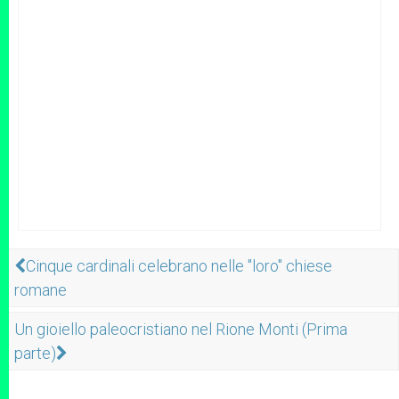
Cinque cardinali celebrano nelle "loro" chiese
romane
Un gioiello paleocristiano nel Rione Monti (Prima
parte)