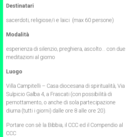
Destinatari
sacerdoti, religiose/i e laici (max 60 persone)
Modalità
esperienza di silenzio, preghiera, ascolto… con due
meditazioni al giorno
Luogo
Villa Campitelli – Casa diocesana di spiritualità, Via
Sulpicio Galba 4, a Frascati (con possibilità di
pernottamento, o anche di sola partecipazione
diurna (tutti i giorni) dalle ore 8 alle ore 20).
Portare con sè la Bibbia, il CCC ed il Compendio al
CCC