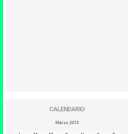
CALENDARIO
Marzo 2013