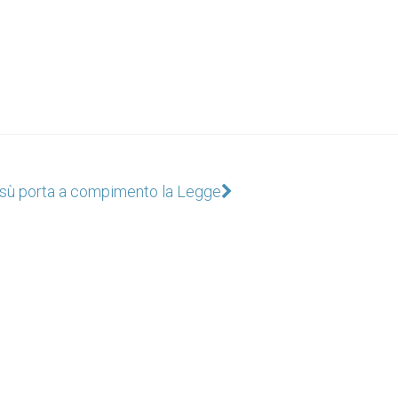
sù porta a compimento la Legge