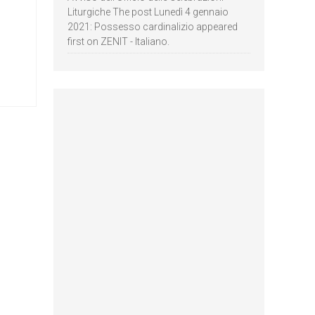
Liturgiche The post Lunedì 4 gennaio
2021: Possesso cardinalizio appeared
first on ZENIT - Italiano.