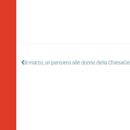
8 marzo, un pensiero alle donne della Chiesa
Ge