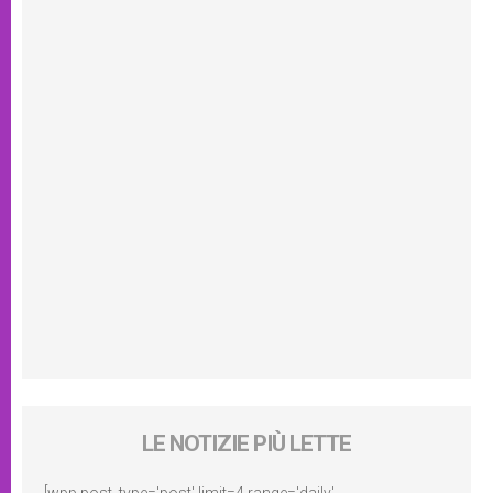
LE NOTIZIE PIÙ LETTE