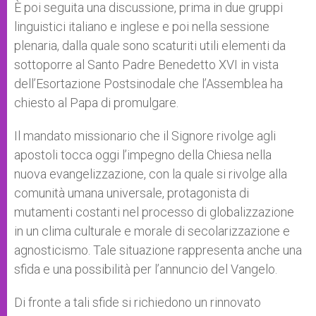
È poi seguita una discussione, prima in due gruppi
linguistici italiano e inglese e poi nella sessione
plenaria, dalla quale sono scaturiti utili elementi da
sottoporre al Santo Padre Benedetto XVI in vista
dell’Esortazione Postsinodale che l’Assemblea ha
chiesto al Papa di promulgare.
Il mandato missionario che il Signore rivolge agli
apostoli tocca oggi l’impegno della Chiesa nella
nuova evangelizzazione, con la quale si rivolge alla
comunità umana universale, protagonista di
mutamenti costanti nel processo di globalizzazione
in un clima culturale e morale di secolarizzazione e
agnosticismo. Tale situazione rappresenta anche una
sfida e una possibilità per l’annuncio del Vangelo.
Di fronte a tali sfide si richiedono un rinnovato