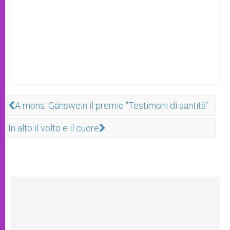
A mons. Gänswein il premio "Testimoni di santità"
In alto il volto e il cuore