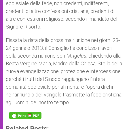
ecclesiale della fede, non credenti, indifferenti,
credenti di altre confessioni cristiane, credenti di
altre confessioni religiose, secondo il mandato del
Signore Risorto.
Fissata la data della prossima riunione nei giorni 23-
24 gennaio 2013, il Consiglio ha concluso i lavori
della seconda riunione con l’
Angelus
, chiedendo alla
Beata Vergine Maria, Madre della Chiesa, Stella della
nuova evangelizzazione, protezione e intercessione
perché i frutti del Sinodo raggiungano l’intera
comunità ecclesiale per alimentare l’opera di chi
nell’annuncio del Vangelo trasmette la fede cristiana
agli uomini del nostro tempo.
Related Posts: