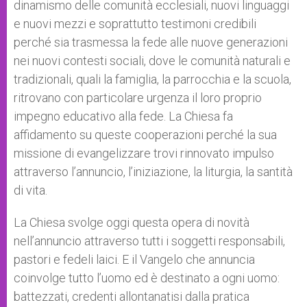
dinamismo delle comunità ecclesiali, nuovi linguaggi
e nuovi mezzi e soprattutto testimoni credibili
perché sia trasmessa la fede alle nuove generazioni
nei nuovi contesti sociali, dove le comunità naturali e
tradizionali, quali la famiglia, la parrocchia e la scuola,
ritrovano con particolare urgenza il loro proprio
impegno educativo alla fede. La Chiesa fa
affidamento su queste cooperazioni perché la sua
missione di evangelizzare trovi rinnovato impulso
attraverso l’annuncio, l’iniziazione, la liturgia, la santità
di vita.
La Chiesa svolge oggi questa opera di novità
nell’annuncio attraverso tutti i soggetti responsabili,
pastori e fedeli laici. E il Vangelo che annuncia
coinvolge tutto l’uomo ed è destinato a ogni uomo:
battezzati, credenti allontanatisi dalla pratica