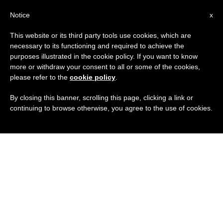
IT
Notice
x
This website or its third party tools use cookies, which are
necessary to its functioning and required to achieve the
purposes illustrated in the cookie policy. If you want to know
more or withdraw your consent to all or some of the cookies,
please refer to the
cookie policy
.
By closing this banner, scrolling this page, clicking a link or
continuing to browse otherwise, you agree to the use of cookies.