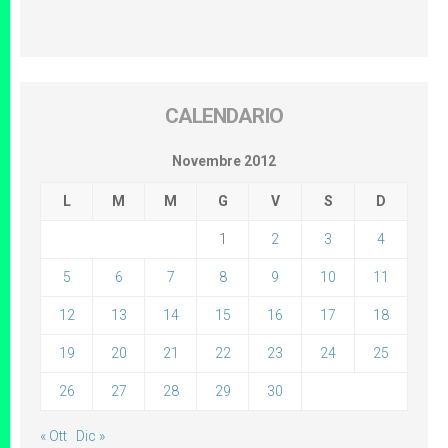
CALENDARIO
Novembre 2012
L
M
M
G
V
S
D
1
2
3
4
5
6
7
8
9
10
11
12
13
14
15
16
17
18
19
20
21
22
23
24
25
26
27
28
29
30
« Ott
Dic »