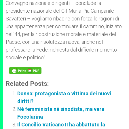
Convegno nazionale dirigenti – conclude la
presidente nazionale del Cif Maria Pia Campanile
Savatteri – vogliamo ribadire con forza le ragioni di
una appartenenza per continuare il cammino, iniziato
nel ’44, per la ricostruzione morale e materiale del
Paese, con una risolutezza nuova, anche nel
professare la Fede, richiesta dal difficile momento
sociale e politico”.
Related Posts:
Donna: protagonista o vittima dei nuovi
diritti?
Né femminista né sinodista, ma vera
Focolarina
Il Concilio Vaticano II ha abbattuto la