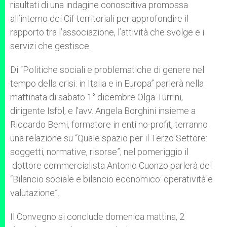
risultati di una indagine conoscitiva promossa
all’interno dei Cif territoriali per approfondire il
rapporto tra l’associazione, l’attività che svolge e i
servizi che gestisce.
Di “Politiche sociali e problematiche di genere nel
tempo della crisi: in Italia e in Europa” parlerà nella
mattinata di sabato 1° dicembre Olga Turrini,
dirigente Isfol, e l’avv. Angela Borghini insieme a
Riccardo Bemi, formatore in enti no-profit, terranno
una relazione su “Quale spazio per il Terzo Settore:
soggetti, normative, risorse”; nel pomeriggio il
dottore commercialista Antonio Cuonzo parlerà del
“Bilancio sociale e bilancio economico: operatività e
valutazione”.
Il Convegno si conclude domenica mattina, 2