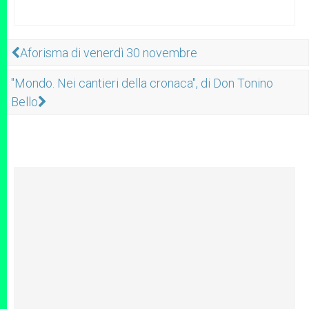
Aforisma di venerdì 30 novembre
"Mondo. Nei cantieri della cronaca", di Don Tonino
Bello