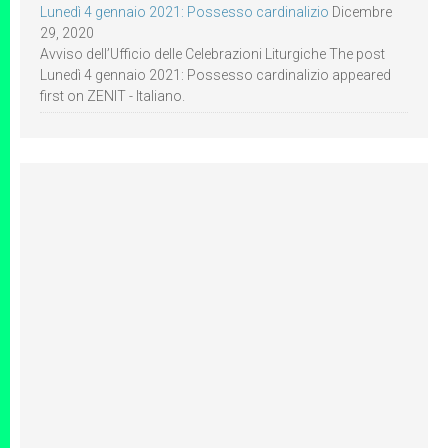
Lunedì 4 gennaio 2021: Possesso cardinalizio
Dicembre
29, 2020
Avviso dell’Ufficio delle Celebrazioni Liturgiche The post
Lunedì 4 gennaio 2021: Possesso cardinalizio appeared
first on ZENIT - Italiano.