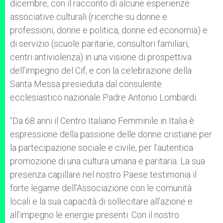
dicembre, con il racconto di alcune esperienze
associative culturali (ricerche su donne e
professioni, donne e politica, donne ed economia) e
di servizio (scuole paritarie, consultori familiari,
centri antiviolenza) in una visione di prospettiva
dell’impegno del Cif, e con la celebrazione della
Santa Messa presieduta dal consulente
ecclesiastico nazionale Padre Antonio Lombardi.
“Da 68 anni il Centro Italiano Femminile in Italia è
espressione della passione delle donne cristiane per
la partecipazione sociale e civile, per l’autentica
promozione di una cultura umana e paritaria. La sua
presenza capillare nel nostro Paese testimonia il
forte legame dell’Associazione con le comunità
locali e la sua capacità di sollecitare all’azione e
all’impegno le energie presenti. Con il nostro