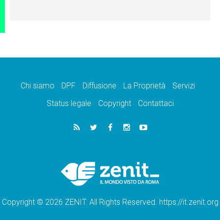
Chi siamo
DPF
Diffusione
La Proprietà
Servizi
Status legale
Copyright
Contattaci
Copyright © 2026 ZENIT. All Rights Reserved. https://it.zenit.org