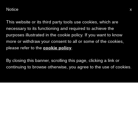
IT
Notice
x
This website or its third party tools use cookies, which are
necessary to its functioning and required to achieve the
purposes illustrated in the cookie policy. If you want to know
more or withdraw your consent to all or some of the cookies,
please refer to the
cookie policy
.
By closing this banner, scrolling this page, clicking a link or
continuing to browse otherwise, you agree to the use of cookies.