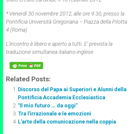
* Venerdì 30 novembre 2012, alle ore 9:30, presso la
Pontificia Università Gregoriana – Piazza della Pilotta
4 (Roma)
L’incontro è libero e aperto a tutti. E’ prevista la
traduzione simultanea italiano-inglese
Related Posts:
Discorso del Papa ai Superiori e Alunni della
Pontificia Accademia Ecclesiastica
"Il mio futuro … da oggi"
Tra l'irrazionale e le emozioni
L'arte della comunicazione nella coppia