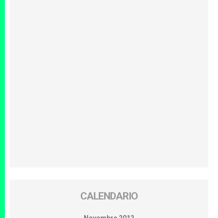
CALENDARIO