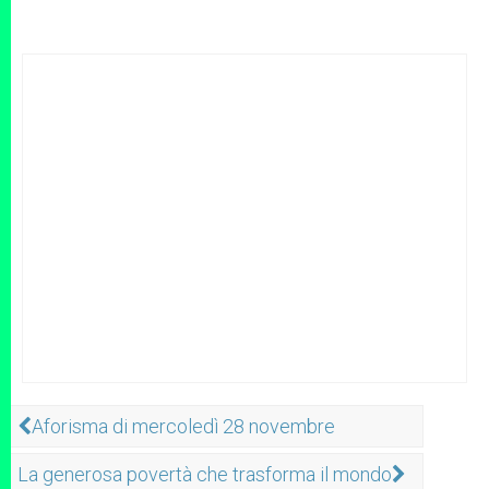
Aforisma di mercoledì 28 novembre
La generosa povertà che trasforma il mondo