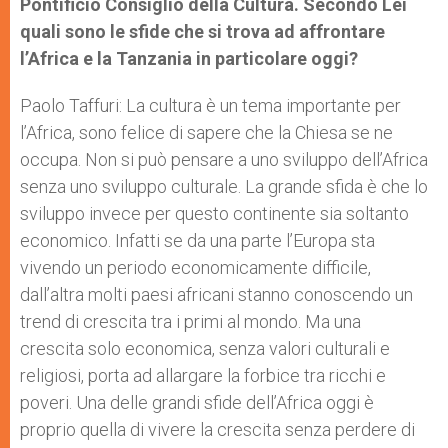
Pontificio Consiglio della Cultura. Secondo Lei
quali sono le sfide che si trova ad affrontare
l’Africa e la Tanzania in particolare oggi?
Paolo Taffuri: La cultura è un tema importante per
l’Africa, sono felice di sapere che la Chiesa se ne
occupa. Non si può pensare a uno sviluppo dell’Africa
senza uno sviluppo culturale. La grande sfida è che lo
sviluppo invece per questo continente sia soltanto
economico. Infatti se da una parte l’Europa sta
vivendo un periodo economicamente difficile,
dall’altra molti paesi africani stanno conoscendo un
trend di crescita tra i primi al mondo. Ma una
crescita solo economica, senza valori culturali e
religiosi, porta ad allargare la forbice tra ricchi e
poveri. Una delle grandi sfide dell’Africa oggi è
proprio quella di vivere la crescita senza perdere di