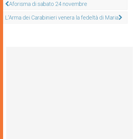
Aforisma di sabato 24 novembre
L'Arma dei Carabinieri venera la fedeltà di Maria