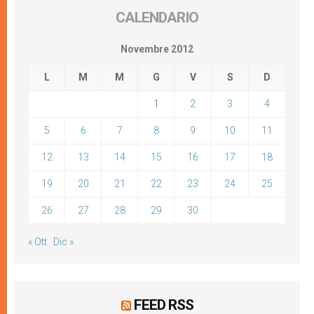
CALENDARIO
Novembre 2012
L
M
M
G
V
S
D
1
2
3
4
5
6
7
8
9
10
11
12
13
14
15
16
17
18
19
20
21
22
23
24
25
26
27
28
29
30
« Ott
Dic »
FEED RSS