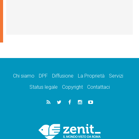
Chi siamo
DPF
Diffusione
La Proprietà
Servizi
Status legale
Copyright
Contattaci