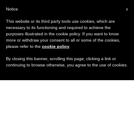
IT
Notice
x
This website or its third party tools use cookies, which are
necessary to its functioning and required to achieve the
purposes illustrated in the cookie policy. If you want to know
more or withdraw your consent to all or some of the cookies,
please refer to the
cookie policy
.
By closing this banner, scrolling this page, clicking a link or
continuing to browse otherwise, you agree to the use of cookies.