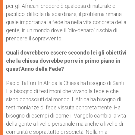
per gli Africani credere è qualcosa di naturale e
pacifico, difficile da scardinare; il problema rimane
quale importanza la fede ha nella vita concreta della
gente, in un mondo dove il “dio-denaro” rischia di
prendere il sopravvento.
Quali dovrebbero essere secondo lei gli obiettivi
che la chiesa dovrebbe porre in primo piano in
quest’Anno della Fede?
Paolo Taffuri: In Africa la Chiesa ha bisogno di Santi.
Ha bisogno di testimoni che vivano la fede e che
siano conosciuti dal mondo. L’Africa ha bisogno di
testimonianze di fede vissuta concretamente. Ha
bisogno di esempi di come il Vangelo cambia la vita
della gente a livello personale ma anche a livello di
comunità e soprattutto di società. Nella mia