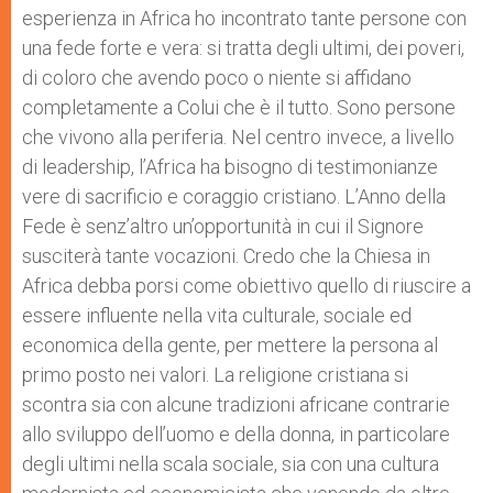
esperienza in Africa ho incontrato tante persone con
una fede forte e vera: si tratta degli ultimi, dei poveri,
di coloro che avendo poco o niente si affidano
completamente a Colui che è il tutto. Sono persone
che vivono alla periferia. Nel centro invece, a livello
di leadership, l’Africa ha bisogno di testimonianze
vere di sacrificio e coraggio cristiano. L’Anno della
Fede è senz’altro un’opportunità in cui il Signore
susciterà tante vocazioni. Credo che la Chiesa in
Africa debba porsi come obiettivo quello di riuscire a
essere influente nella vita culturale, sociale ed
economica della gente, per mettere la persona al
primo posto nei valori. La religione cristiana si
scontra sia con alcune tradizioni africane contrarie
allo sviluppo dell’uomo e della donna, in particolare
degli ultimi nella scala sociale, sia con una cultura