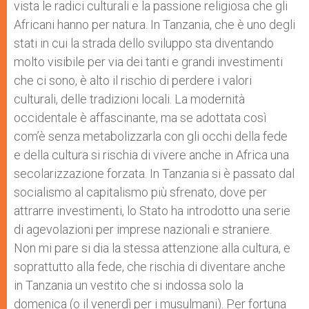
vista le radici culturali e la passione religiosa che gli
Africani hanno per natura. In Tanzania, che è uno degli
stati in cui la strada dello sviluppo sta diventando
molto visibile per via dei tanti e grandi investimenti
che ci sono, è alto il rischio di perdere i valori
culturali, delle tradizioni locali. La modernità
occidentale è affascinante, ma se adottata così
com’è senza metabolizzarla con gli occhi della fede
e della cultura si rischia di vivere anche in Africa una
secolarizzazione forzata. In Tanzania si è passato dal
socialismo al capitalismo più sfrenato, dove per
attrarre investimenti, lo Stato ha introdotto una serie
di agevolazioni per imprese nazionali e straniere.
Non mi pare si dia la stessa attenzione alla cultura, e
soprattutto alla fede, che rischia di diventare anche
in Tanzania un vestito che si indossa solo la
domenica (o il venerdì per i musulmani). Per fortuna