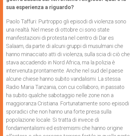
sua esperienza a riguardo?
Paolo Taffuri: Purtroppo gli episodi di violenza sono
una realtà. Nel mese di ottobre ci sono state
manifestazioni di protesta nel centro di Dar es
Salaam, da parte di alcuni gruppi di musulmani che
hanno minacciato atti di violenza, sulla scia di ciò che
stava accadendo in Nord Africa, ma la polizia è
intervenuta prontamente. Anche nel sud del paese
alcune chiese hanno subito vandalismi. La stessa
Radio Maria Tanzania, con cui collaboro, in passato
ha subito qualche sabotaggio nelle zone non a
maggioranza Cristiana. Fortunatamente sono episodi
sporadici che non hanno una forte presa sulla
popolazione locale. Si tratta di invece di
fondamentalismi ed estremismi che hanno origine