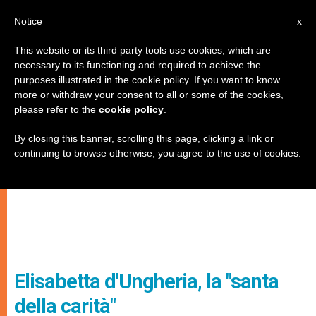
IT
Notice
x
This website or its third party tools use cookies, which are
necessary to its functioning and required to achieve the
purposes illustrated in the cookie policy. If you want to know
more or withdraw your consent to all or some of the cookies,
please refer to the
cookie policy
.
By closing this banner, scrolling this page, clicking a link or
continuing to browse otherwise, you agree to the use of cookies.
Elisabetta d'Ungheria, la "santa
della carità"