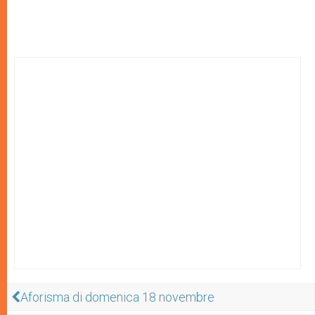
Aforisma di domenica 18 novembre