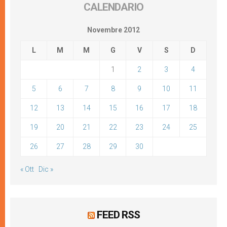
CALENDARIO
Novembre 2012
L
M
M
G
V
S
D
1
2
3
4
5
6
7
8
9
10
11
12
13
14
15
16
17
18
19
20
21
22
23
24
25
26
27
28
29
30
« Ott
Dic »
FEED RSS