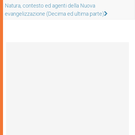
Natura, contesto ed agenti della Nuova
evangelizzazione (Decima ed ultima parte)