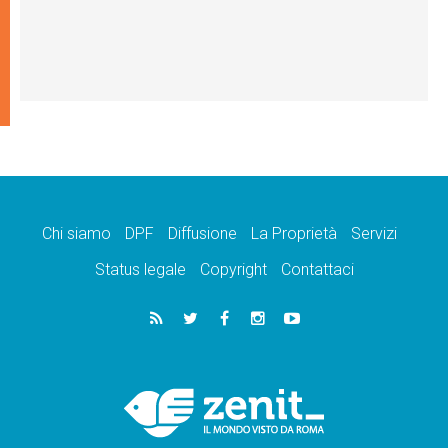
Chi siamo
DPF
Diffusione
La Proprietà
Servizi
Status legale
Copyright
Contattaci