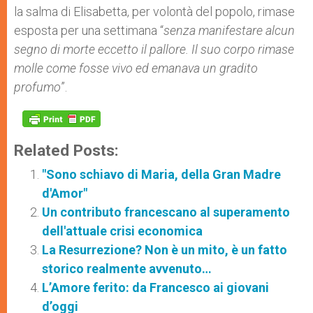
la salma di Elisabetta, per volontà del popolo, rimase
esposta per una settimana “
senza manifestare alcun
segno di morte eccetto il pallore. Il suo corpo rimase
molle come fosse vivo ed emanava un gradito
profumo
”.
Related Posts:
"Sono schiavo di Maria, della Gran Madre
d'Amor"
Un contributo francescano al superamento
dell'attuale crisi economica
La Resurrezione? Non è un mito, è un fatto
storico realmente avvenuto…
L’Amore ferito: da Francesco ai giovani
d’oggi