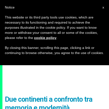
IT
Notice
x
This website or its third party tools use cookies, which are
necessary to its functioning and required to achieve the
purposes illustrated in the cookie policy. If you want to know
more or withdraw your consent to all or some of the cookies,
please refer to the
cookie policy
.
By closing this banner, scrolling this page, clicking a link or
continuing to browse otherwise, you agree to the use of cookies.
Due continenti a confronto tra
memoria e modernità