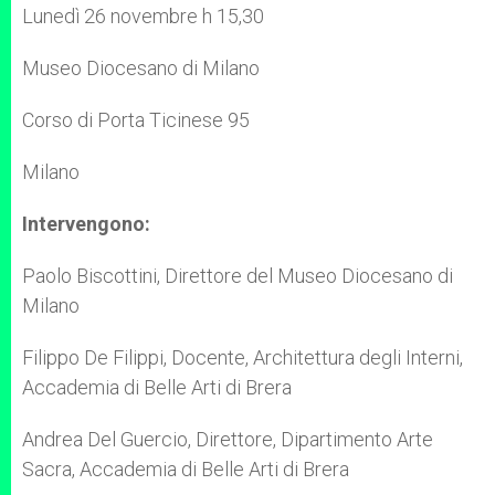
Lunedì 26 novembre h 15,30
Museo Diocesano di Milano
Corso di Porta Ticinese 95
Milano
Intervengono:
Paolo Biscottini, Direttore del Museo Diocesano di
Milano
Filippo De Filippi, Docente, Architettura degli Interni,
Accademia di Belle Arti di Brera
Andrea Del Guercio, Direttore, Dipartimento Arte
Sacra, Accademia di Belle Arti di Brera