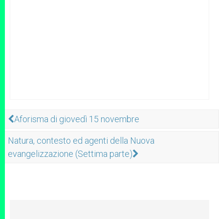
Aforisma di giovedì 15 novembre
Natura, contesto ed agenti della Nuova
evangelizzazione (Settima parte)