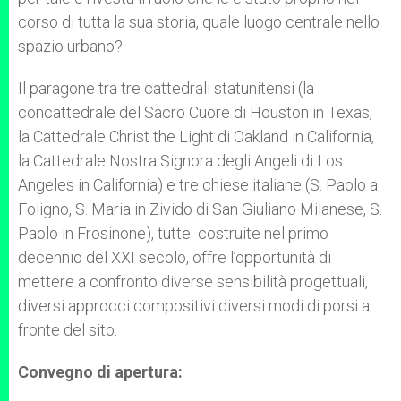
corso di tutta la sua storia, quale luogo centrale nello
spazio urbano?
Il paragone tra tre cattedrali statunitensi (la
concattedrale del Sacro Cuore di Houston in Texas,
la Cattedrale Christ the Light di Oakland in California,
la Cattedrale Nostra Signora degli Angeli di Los
Angeles in California) e tre chiese italiane (S. Paolo a
Foligno, S. Maria in Zivido di San Giuliano Milanese, S.
Paolo in Frosinone), tutte costruite nel primo
decennio del XXI secolo, offre l’opportunità di
mettere a confronto diverse sensibilità progettuali,
diversi approcci compositivi diversi modi di porsi a
fronte del sito.
Convegno di apertura: