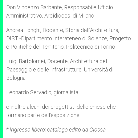
Don Vincenzo Barbante, Responsabile Ufficio
Amministrativo, Arcidiocesi di Milano
Andrea Longhi, Docente, Storia dell’Architettura,
DIST -Dipartimento Interateneo di Scienze, Progetto
e Politiche del Territorio, Politecnico di Torino
Luigi Bartolomei, Docente, Architettura del
Paesaggio e delle Infrastrutture, Università di
Bologna
Leonardo Servadio, giornalista
e inoltre alcuni dei progettisti delle chiese che
formano parte dell’esposizione.
* Ingresso libero; catalogo edito da Glossa