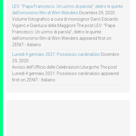
LEV: “Papa Francesco. Un uomo di parola”, dietro le quinte
dell’omonimo film di Wim Wenders
Dicembre 29, 2020
Volume fotografico a cura di monsignor Dario Edoardo
Viganò e Gianluca della Maggiore The post LEV: “Papa
Francesco. Un uomo di parola”, dietro le quinte
dell’omonimo film di Wim Wenders appeared first on
ZENIT - Italiano.
Lunedì 4 gennaio 2021: Possesso cardinalizio
Dicembre
29, 2020
Avviso dell’Ufficio delle Celebrazioni Liturgiche The post
Lunedì 4 gennaio 2021: Possesso cardinalizio appeared
first on ZENIT - Italiano.