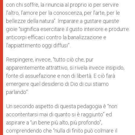
con chi soffre, la rinuncia al proprio io per servire
l’altro, l’amore per la conoscenza, per l’arte, per le
bellezze della natura”. Imparare a gustare queste
gioie “significa esercitare il gusto interiore e produrre
anticorpi efficaci contro la banalizzazione e
l’appiattimento oggi diffusi”.
Respingere, invece, “tutto ciò che, pur
apparentemente attrattivo, si rivela invece insipido,
fonte di assuefazione e non di libertà. E ciò farà
emergere quel desiderio di Dio di cui stiamo
parlando”.
Un secondo aspetto di questa pedagogia è “non
accontentarsi mai di quanto si è raggiunto” ed
aspirare a “un bene più alto, più profondo”,
comprendendo che “nulla di finito può colmare il