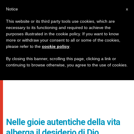
IT
Notice
x
This website or its third party tools use cookies, which are
necessary to its functioning and required to achieve the
purposes illustrated in the cookie policy. If you want to know
more or withdraw your consent to all or some of the cookies,
please refer to the
cookie policy
.
By closing this banner, scrolling this page, clicking a link or
continuing to browse otherwise, you agree to the use of cookies.
Nelle gioie autentiche della vita
alberga il desiderio di Dio