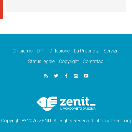
Chi siamo
DPF
Diffusione
La Proprietà
Servizi
Status legale
Copyright
Contattaci
Copyright © 2026 ZENIT. All Rights Reserved. https://it.zenit.org