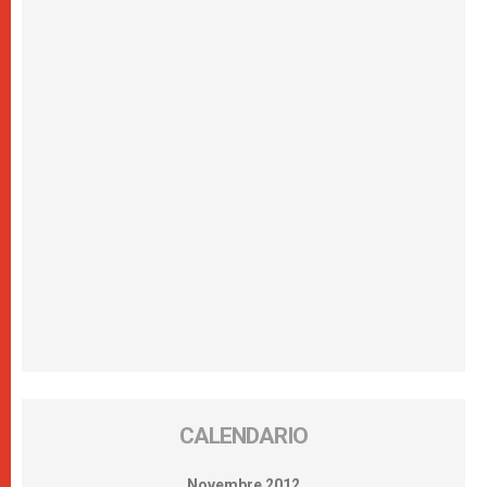
CALENDARIO
Novembre 2012