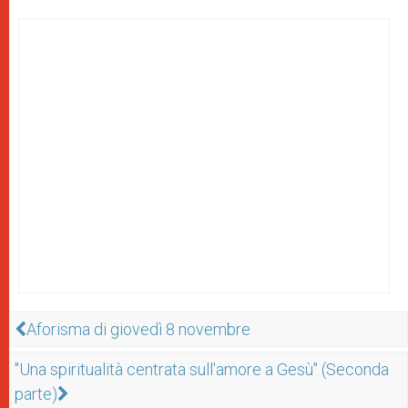
Aforisma di giovedì 8 novembre
"Una spiritualità centrata sull'amore a Gesù" (Seconda
parte)