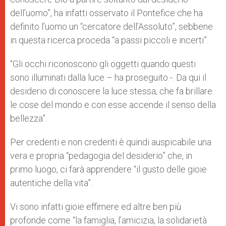
dell’uomo”, ha infatti osservato il Pontefice che ha
definito l’uomo un “cercatore dell’Assoluto”, sebbene
in questa ricerca proceda “a passi piccoli e incerti”.
“Gli occhi riconoscono gli oggetti quando questi
sono illuminati dalla luce – ha proseguito -. Da qui il
desiderio di conoscere la luce stessa, che fa brillare
le cose del mondo e con esse accende il senso della
bellezza”.
Per credenti e non credenti è quindi auspicabile una
vera e propria “pedagogia del desiderio” che, in
primo luogo, ci farà apprendere “il gusto delle gioie
autentiche della vita”.
Vi sono infatti gioie effimere ed altre ben più
profonde come “la famiglia, l’amicizia, la solidarietà