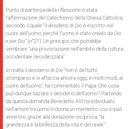
Punto di partenza della riflessione è stata
l’affermazione del Catechismo della Chiesa Cattolica,
secondo il quale “
il desiderio di Dio è inscritto nel
cuore dell’uomo, perché l’uomo è stato creato da Dio
e per Dio
” (n°27). Un principio che potrebbe
sembrare “una provocazione nell’ambito della cultura
occidentale secolarizzata”.
In realtà il desiderio di Dio “non è del tutto
scomparso e si affaccia ancora oggi, in molti modi, al
cuore dell’uomo”, ha commentato il Papa. Che cosa
può dunque saziare il desiderio dell’uomo? Partendo
da questa domanda Benedetto XVI ha individuato
nell’amore tra uomo e donna un momento i cui si può
avvertire, grazie alla donazione reciproca, “la
grandezza e la bellezza della vita e del reale”.