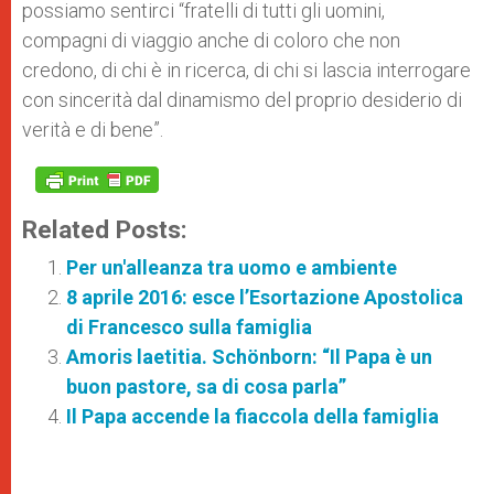
possiamo sentirci “fratelli di tutti gli uomini,
compagni di viaggio anche di coloro che non
credono, di chi è in ricerca, di chi si lascia interrogare
con sincerità dal dinamismo del proprio desiderio di
verità e di bene”.
Related Posts:
Per un'alleanza tra uomo e ambiente
8 aprile 2016: esce l’Esortazione Apostolica
di Francesco sulla famiglia
Amoris laetitia. Schönborn: “Il Papa è un
buon pastore, sa di cosa parla”
Il Papa accende la fiaccola della famiglia