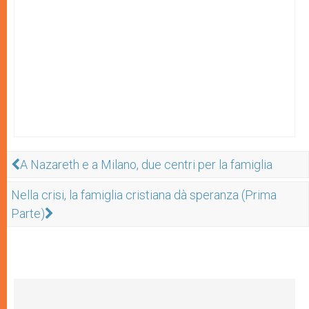
A Nazareth e a Milano, due centri per la famiglia
Nella crisi, la famiglia cristiana dà speranza (Prima
Parte)