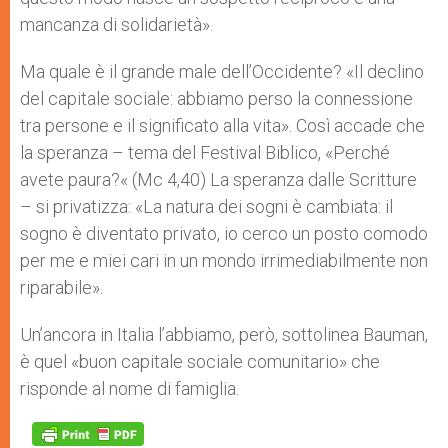
mancanza di solidarietà».
Ma quale è il grande male dell’Occidente? «Il declino
del capitale sociale: abbiamo perso la connessione
tra persone e il significato alla vita». Così accade che
la speranza – tema del Festival Biblico, «Perché
avete paura?« (Mc 4,40) La speranza dalle Scritture
– si privatizza: «La natura dei sogni è cambiata: il
sogno è diventato privato, io cerco un posto comodo
per me e miei cari in un mondo irrimediabilmente non
riparabile».
Un’ancora in Italia l’abbiamo, però, sottolinea Bauman,
è quel «buon capitale sociale comunitario» che
risponde al nome di famiglia.