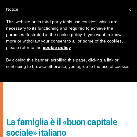
IT
Notice
x
This website or its third party tools use cookies, which are
necessary to its functioning and required to achieve the
purposes illustrated in the cookie policy. If you want to know
more or withdraw your consent to all or some of the cookies,
please refer to the
cookie policy
.
By closing this banner, scrolling this page, clicking a link or
continuing to browse otherwise, you agree to the use of cookies.
La famiglia è il «buon capitale
sociale» italiano