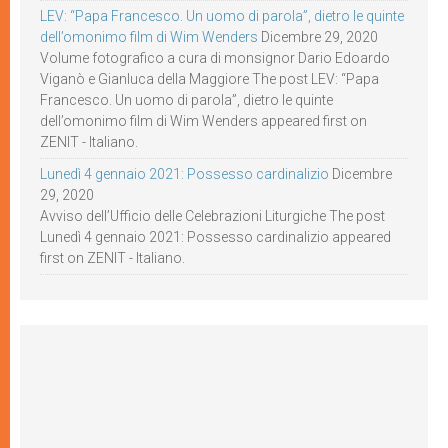
LEV: “Papa Francesco. Un uomo di parola”, dietro le quinte
dell’omonimo film di Wim Wenders
Dicembre 29, 2020
Volume fotografico a cura di monsignor Dario Edoardo
Viganò e Gianluca della Maggiore The post LEV: “Papa
Francesco. Un uomo di parola”, dietro le quinte
dell’omonimo film di Wim Wenders appeared first on
ZENIT - Italiano.
Lunedì 4 gennaio 2021: Possesso cardinalizio
Dicembre
29, 2020
Avviso dell’Ufficio delle Celebrazioni Liturgiche The post
Lunedì 4 gennaio 2021: Possesso cardinalizio appeared
first on ZENIT - Italiano.