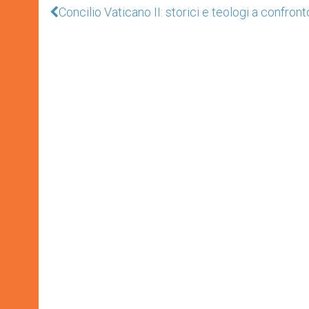
Concilio Vaticano II: storici e teologi a confront