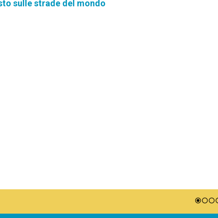
sto sulle strade del mondo