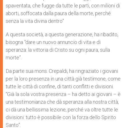
spaventata, che fugge da tutte le parti, con milioni di
aborti, soffocata dalla paura della morte, perché
senza la vita divina dentro”
A questa società, a questa generazione, ha ribadito,
bisogna “dare un nuovo annuncio di vita e di
speranza: la vittoria di Cristo su ogni paura, sulla
morte”.
Da parte sua mons. Crepaldi, ha ringraziato i giovani
per la loro presenza in una città già testimone, come
tutte le città di confine, di tanti conflitti e divisioni.
“Già la sola vostra presenza – ha detto ai giovani – è
una testimonianza che dà speranza alla nostra città,
ci dà una bellissima lezione, perché va oltre tutte le
divisioni: tutto è possibile con la forza dello Spirito
Santo”.