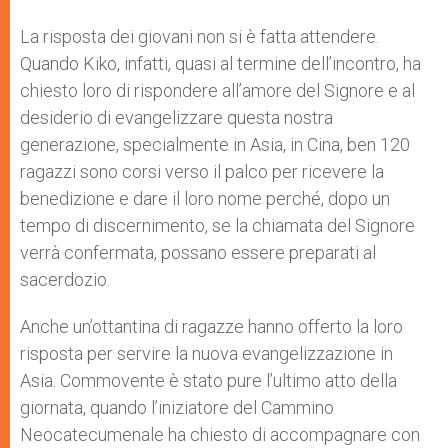
La risposta dei giovani non si è fatta attendere.
Quando Kiko, infatti, quasi al termine dell’incontro, ha
chiesto loro di rispondere all’amore del Signore e al
desiderio di evangelizzare questa nostra
generazione, specialmente in Asia, in Cina, ben 120
ragazzi sono corsi verso il palco per ricevere la
benedizione e dare il loro nome perché, dopo un
tempo di discernimento, se la chiamata del Signore
verrà confermata, possano essere preparati al
sacerdozio.
Anche un’ottantina di ragazze hanno offerto la loro
risposta per servire la nuova evangelizzazione in
Asia. Commovente è stato pure l’ultimo atto della
giornata, quando l’iniziatore del Cammino
Neocatecumenale ha chiesto di accompagnare con