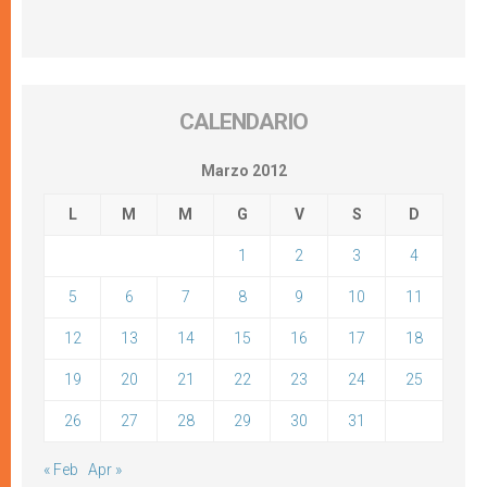
CALENDARIO
Marzo 2012
L
M
M
G
V
S
D
1
2
3
4
5
6
7
8
9
10
11
12
13
14
15
16
17
18
19
20
21
22
23
24
25
26
27
28
29
30
31
« Feb
Apr »