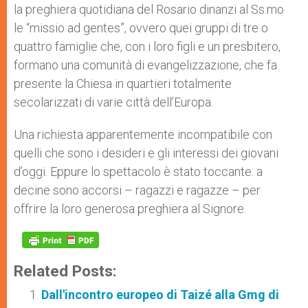
la preghiera quotidiana del Rosario dinanzi al Ss.mo
le “missio ad gentes”, ovvero quei gruppi di tre o
quattro famiglie che, con i loro figli e un presbitero,
formano una comunità di evangelizzazione, che fa
presente la Chiesa in quartieri totalmente
secolarizzati di varie città dell’Europa.
Una richiesta apparentemente incompatibile con
quelli che sono i desideri e gli interessi dei giovani
d’oggi. Eppure lo spettacolo è stato toccante: a
decine sono accorsi – ragazzi e ragazze – per
offrire la loro generosa preghiera al Signore.
Related Posts:
Dall'incontro europeo di Taizé alla Gmg di