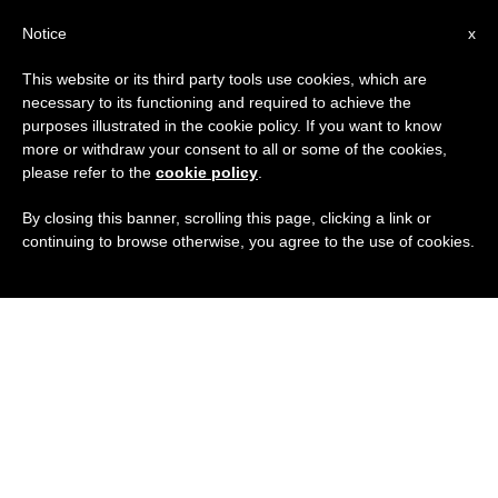
IT
Notice
x
This website or its third party tools use cookies, which are
necessary to its functioning and required to achieve the
purposes illustrated in the cookie policy. If you want to know
more or withdraw your consent to all or some of the cookies,
please refer to the
cookie policy
.
By closing this banner, scrolling this page, clicking a link or
continuing to browse otherwise, you agree to the use of cookies.