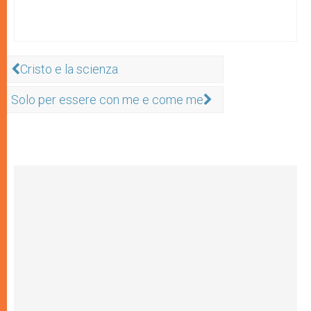
Cristo e la scienza
Solo per essere con me e come me