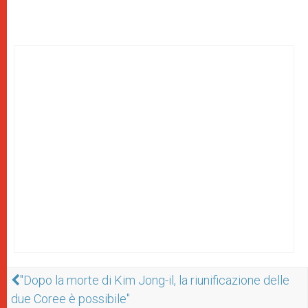
"Dopo la morte di Kim Jong-il, la riunificazione delle
due Coree è possibile"