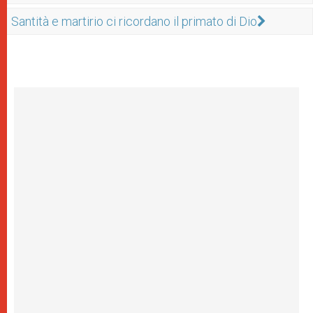
Santità e martirio ci ricordano il primato di Dio