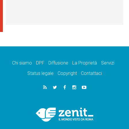
Chi siamo
DPF
Diffusione
La Proprietà
Servizi
Status legale
Copyright
Contattaci