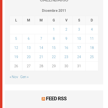
Dicembre 2011
L
M
M
G
V
S
D
1
2
3
4
5
6
7
8
9
10
11
12
13
14
15
16
17
18
19
20
21
22
23
24
25
26
27
28
29
30
31
« Nov
Gen »
FEED RSS