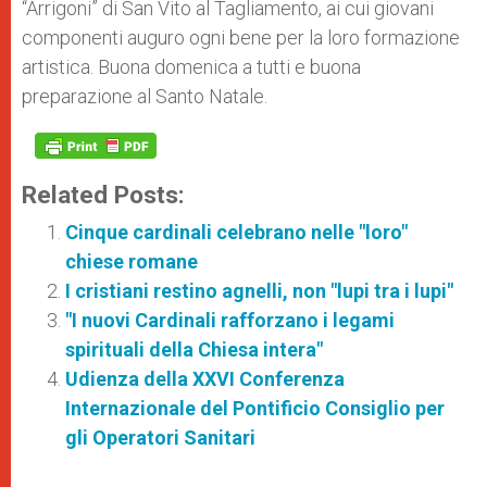
“Arrigoni” di San Vito al Tagliamento, ai cui giovani
componenti auguro ogni bene per la loro formazione
artistica. Buona domenica a tutti e buona
preparazione al Santo Natale.
Related Posts:
Cinque cardinali celebrano nelle "loro"
chiese romane
I cristiani restino agnelli, non "lupi tra i lupi"
"I nuovi Cardinali rafforzano i legami
spirituali della Chiesa intera"
Udienza della XXVI Conferenza
Internazionale del Pontificio Consiglio per
gli Operatori Sanitari