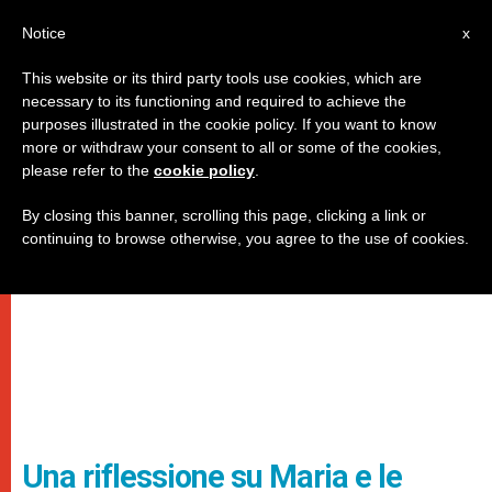
IT
Notice
x
This website or its third party tools use cookies, which are
necessary to its functioning and required to achieve the
purposes illustrated in the cookie policy. If you want to know
more or withdraw your consent to all or some of the cookies,
please refer to the
cookie policy
.
By closing this banner, scrolling this page, clicking a link or
continuing to browse otherwise, you agree to the use of cookies.
Una riflessione su Maria e le