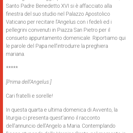
Santo Padre Benedetto XVI si è affacciato alla
finestra del suo studio nel Palazzo Apostolico
Vaticano per recitare l’Angelus con i fedeli ed i
pellegrini convenuti in Piazza San Pietro per il
consueto appuntamento domenicale. Riportiamo qui
le parole del Papa nell’introdurre la preghiera
mariana.
*****
[Prima dell’Angelus:]
Cari fratelli e sorelle!
In questa quarta e ultima domenica di Avvento, la
liturgia ci presenta quest’anno il racconto
dell’annuncio dell’Angelo a Maria. Contemplando