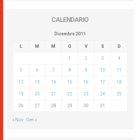
CALENDARIO
Dicembre 2011
L
M
M
G
V
S
D
1
2
3
4
5
6
7
8
9
10
11
12
13
14
15
16
17
18
19
20
21
22
23
24
25
26
27
28
29
30
31
« Nov
Gen »