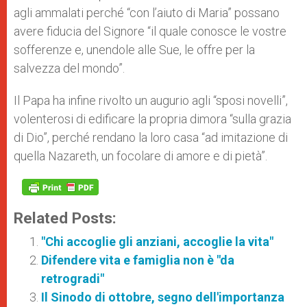
agli ammalati perché “con l’aiuto di Maria” possano
avere fiducia del Signore “il quale conosce le vostre
sofferenze e, unendole alle Sue, le offre per la
salvezza del mondo”.
Il Papa ha infine rivolto un augurio agli “sposi novelli”,
volenterosi di edificare la propria dimora “sulla grazia
di Dio”, perché rendano la loro casa “ad imitazione di
quella Nazareth, un focolare di amore e di pietà”.
Related Posts:
"Chi accoglie gli anziani, accoglie la vita"
Difendere vita e famiglia non è "da
retrogradi"
Il Sinodo di ottobre, segno dell'importanza