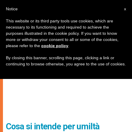
IT
Notice
x
This website or its third party tools use cookies, which are
necessary to its functioning and required to achieve the
purposes illustrated in the cookie policy. If you want to know
more or withdraw your consent to all or some of the cookies,
please refer to the
cookie policy
.
By closing this banner, scrolling this page, clicking a link or
continuing to browse otherwise, you agree to the use of cookies.
Cosa si intende per umiltà