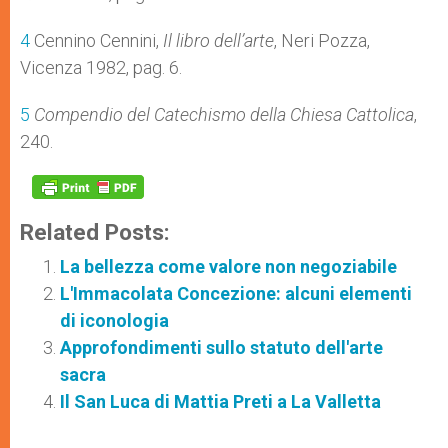
4
Cennino Cennini,
Il libro dell’arte
, Neri Pozza,
Vicenza 1982, pag. 6.
5
Compendio del Catechismo della Chiesa Cattolica
,
240.
Related Posts:
La bellezza come valore non negoziabile
L'Immacolata Concezione: alcuni elementi
di iconologia
Approfondimenti sullo statuto dell'arte
sacra
Il San Luca di Mattia Preti a La Valletta