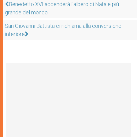
Benedetto XVI accenderà l'albero di Natale più
grande del mondo
San Giovanni Battista ci richiama alla conversione
interiore