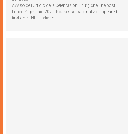
Avviso dell’Ufficio delle Celebrazioni Liturgiche The post
Lunedì 4 gennaio 2021: Possesso cardinalizio appeared
first on ZENIT - Italiano.