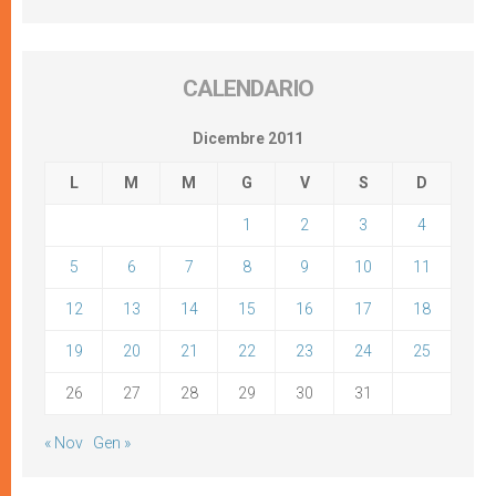
CALENDARIO
Dicembre 2011
L
M
M
G
V
S
D
1
2
3
4
5
6
7
8
9
10
11
12
13
14
15
16
17
18
19
20
21
22
23
24
25
26
27
28
29
30
31
« Nov
Gen »