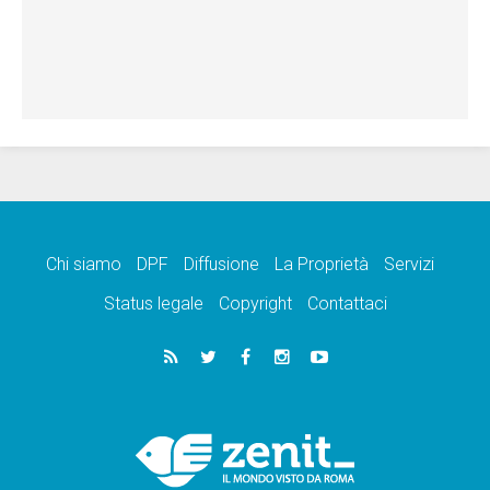
Chi siamo
DPF
Diffusione
La Proprietà
Servizi
Status legale
Copyright
Contattaci