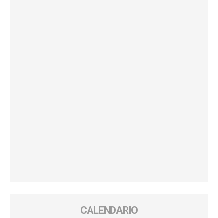
CALENDARIO