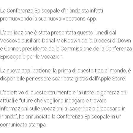
La Conferenza Episcopale d'Irlanda sta infatti
promuovendo la sua nuova Vocations App.
L'applicazione è stata presentata questo lunedì dal
Vescovo ausiliare Donal McKeown della Diocesi di Down
e Connor, presidente della Commissione della Conferenza
Episcopale per le Vocazioni.
La nuova applicazione, la prima di questo tipo al mondo, è
disponibile per essere scaricata gratis dall'Apple Store.
L'obiettivo di questo strumento è “aiutare le generazioni
attuali e future che vogliono indagare e trovare
informazioni sulle vocazioni al sacerdozio diocesano in
Irlanda”, ha annunciato la Conferenza Episcopale in un
comunicato stampa.