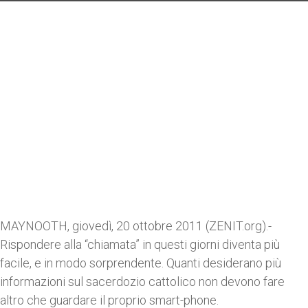
MAYNOOTH, giovedì, 20 ottobre 2011 (ZENIT.org).-
Rispondere alla “chiamata” in questi giorni diventa più
facile, e in modo sorprendente. Quanti desiderano più
informazioni sul sacerdozio cattolico non devono fare
altro che guardare il proprio smart-phone.