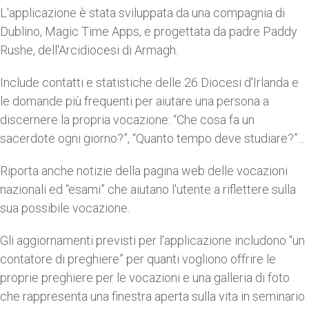
L'applicazione è stata sviluppata da una compagnia di
Dublino, Magic Time Apps, e progettata da padre Paddy
Rushe, dell'Arcidiocesi di Armagh.
Include contatti e statistiche delle 26 Diocesi d'Irlanda e
le domande più frequenti per aiutare una persona a
discernere la propria vocazione: “Che cosa fa un
sacerdote ogni giorno?”, “Quanto tempo deve studiare?”...
Riporta anche notizie della pagina web delle vocazioni
nazionali ed “esami” che aiutano l'utente a riflettere sulla
sua possibile vocazione.
Gli aggiornamenti previsti per l'applicazione includono “un
contatore di preghiere” per quanti vogliono offrire le
proprie preghiere per le vocazioni e una galleria di foto
che rappresenta una finestra aperta sulla vita in seminario.