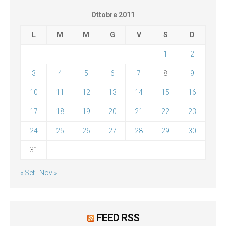
Ottobre 2011
L
M
M
G
V
S
D
1
2
3
4
5
6
7
8
9
10
11
12
13
14
15
16
17
18
19
20
21
22
23
24
25
26
27
28
29
30
31
« Set
Nov »
FEED RSS