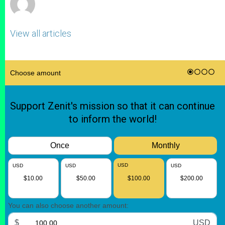
View all articles