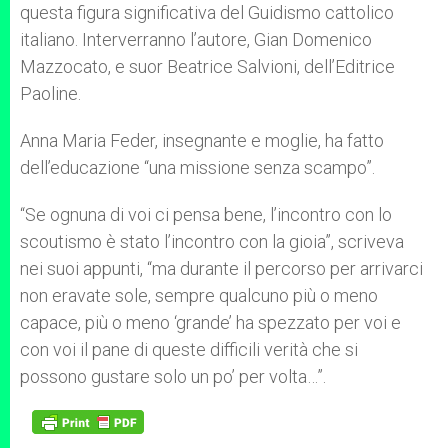
questa figura significativa del Guidismo cattolico
italiano. Interverranno l’autore, Gian Domenico
Mazzocato, e suor Beatrice Salvioni, dell’Editrice
Paoline.
Anna Maria Feder, insegnante e moglie, ha fatto
dell’educazione “una missione senza scampo”.
“Se ognuna di voi ci pensa bene, l’incontro con lo
scoutismo è stato l’incontro con la gioia”, scriveva
nei suoi appunti, “ma durante il percorso per arrivarci
non eravate sole, sempre qualcuno più o meno
capace, più o meno ‘grande’ ha spezzato per voi e
con voi il pane di queste difficili verità che si
possono gustare solo un po’ per volta…”.