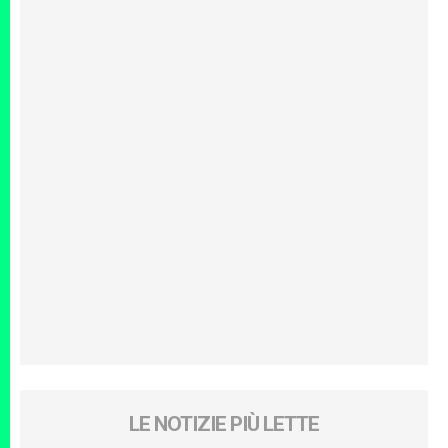
LE NOTIZIE PIÙ LETTE