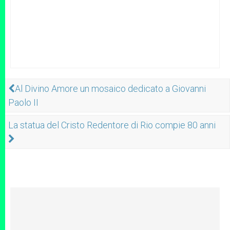
Al Divino Amore un mosaico dedicato a Giovanni
Paolo II
La statua del Cristo Redentore di Rio compie 80 anni