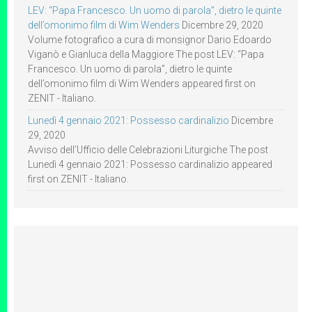
LEV: “Papa Francesco. Un uomo di parola”, dietro le quinte
dell’omonimo film di Wim Wenders
Dicembre 29, 2020
Volume fotografico a cura di monsignor Dario Edoardo
Viganò e Gianluca della Maggiore The post LEV: “Papa
Francesco. Un uomo di parola”, dietro le quinte
dell’omonimo film di Wim Wenders appeared first on
ZENIT - Italiano.
Lunedì 4 gennaio 2021: Possesso cardinalizio
Dicembre
29, 2020
Avviso dell’Ufficio delle Celebrazioni Liturgiche The post
Lunedì 4 gennaio 2021: Possesso cardinalizio appeared
first on ZENIT - Italiano.