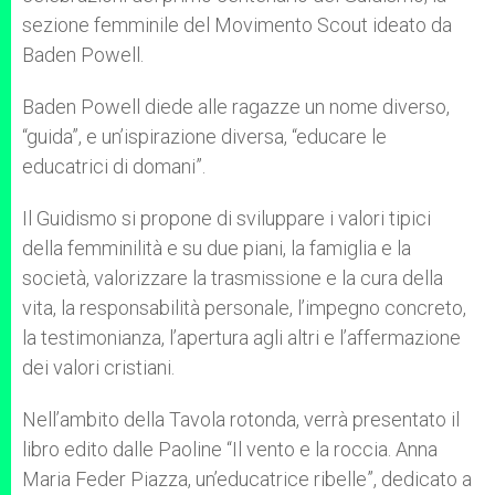
sezione femminile del Movimento Scout ideato da
Baden Powell.
Baden Powell diede alle ragazze un nome diverso,
“guida”, e un’ispirazione diversa, “educare le
educatrici di domani”.
Il Guidismo si propone di sviluppare i valori tipici
della femminilità e su due piani, la famiglia e la
società, valorizzare la trasmissione e la cura della
vita, la responsabilità personale, l’impegno concreto,
la testimonianza, l’apertura agli altri e l’affermazione
dei valori cristiani.
Nell’ambito della Tavola rotonda, verrà presentato il
libro edito dalle Paoline “Il vento e la roccia. Anna
Maria Feder Piazza, un’educatrice ribelle”, dedicato a