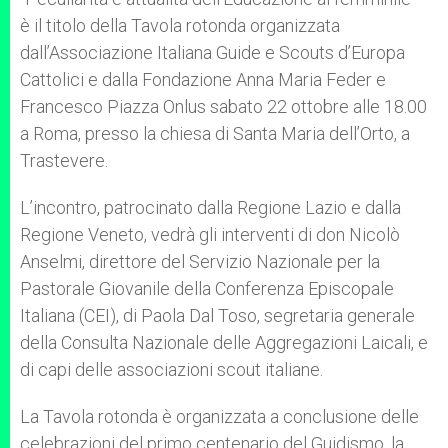
è il titolo della Tavola rotonda organizzata
dall’Associazione Italiana Guide e Scouts d’Europa
Cattolici e dalla Fondazione Anna Maria Feder e
Francesco Piazza Onlus sabato 22 ottobre alle 18.00
a Roma, presso la chiesa di Santa Maria dell’Orto, a
Trastevere.
L’incontro, patrocinato dalla Regione Lazio e dalla
Regione Veneto, vedrà gli interventi di don Nicolò
Anselmi, direttore del Servizio Nazionale per la
Pastorale Giovanile della Conferenza Episcopale
Italiana (CEI), di Paola Dal Toso, segretaria generale
della Consulta Nazionale delle Aggregazioni Laicali, e
di capi delle associazioni scout italiane.
La Tavola rotonda è organizzata a conclusione delle
celebrazioni del primo centenario del Guidismo, la