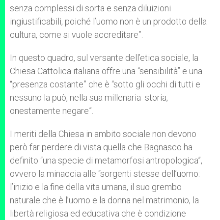
senza complessi di sorta e senza diluizioni
ingiustificabili, poiché l’uomo non è un prodotto della
cultura, come si vuole accreditare”.
In questo quadro, sul versante dell’etica sociale, la
Chiesa Cattolica italiana offre una “sensibilità” e una
“presenza costante” che è “sotto gli occhi di tutti e
nessuno la può, nella sua millenaria storia,
onestamente negare”.
I meriti della Chiesa in ambito sociale non devono
però far perdere di vista quella che Bagnasco ha
definito “una specie di metamorfosi antropologica”,
ovvero la minaccia alle “sorgenti stesse dell’uomo:
l’inizio e la fine della vita umana, il suo grembo
naturale che è l’uomo e la donna nel matrimonio, la
libertà religiosa ed educativa che è condizione