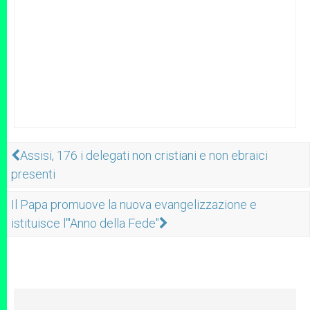
Assisi, 176 i delegati non cristiani e non ebraici
presenti
Il Papa promuove la nuova evangelizzazione e
istituisce l'"Anno della Fede"