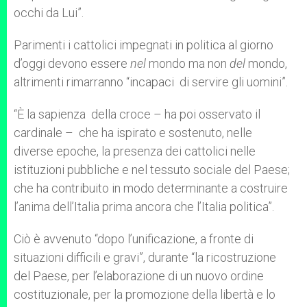
occhi da Lui”.
Parimenti i cattolici impegnati in politica al giorno
d’oggi devono essere
nel
mondo ma non
del
mondo,
altrimenti rimarranno “incapaci di servire gli uomini”.
“È la sapienza della croce – ha poi osservato il
cardinale – che ha ispirato e sostenuto, nelle
diverse epoche, la presenza dei cattolici nelle
istituzioni pubbliche e nel tessuto sociale del Paese;
che ha contribuito in modo determinante a costruire
l’anima dell’Italia prima ancora che l’Italia politica”.
Ciò è avvenuto “dopo l’unificazione, a fronte di
situazioni difficili e gravi”, durante “la ricostruzione
del Paese, per l’elaborazione di un nuovo ordine
costituzionale, per la promozione della libertà e lo