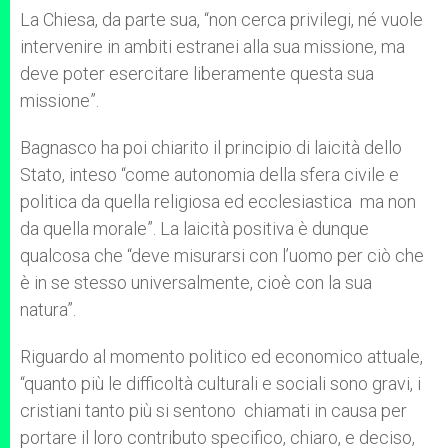
La Chiesa, da parte sua, “non cerca privilegi, né vuole
intervenire in ambiti estranei alla sua missione, ma
deve poter esercitare liberamente questa sua
missione”.
Bagnasco ha poi chiarito il principio di laicità dello
Stato, inteso “come autonomia della sfera civile e
politica da quella religiosa ed ecclesiastica ma non
da quella morale”. La laicità positiva è dunque
qualcosa che “deve misurarsi con l’uomo per ciò che
è in se stesso universalmente, cioè con la sua
natura”.
Riguardo al momento politico ed economico attuale,
“quanto più le difficoltà culturali e sociali sono gravi, i
cristiani tanto più si sentono chiamati in causa per
portare il loro contributo specifico, chiaro, e deciso,