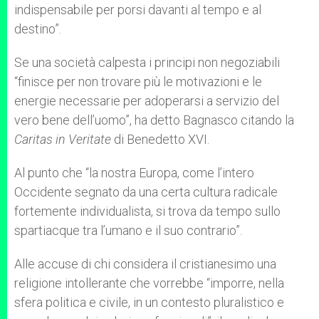
indispensabile per porsi davanti al tempo e al
destino”.
Se una società calpesta i principi non negoziabili
“finisce per non trovare più le motivazioni e le
energie necessarie per adoperarsi a servizio del
vero bene dell’uomo”, ha detto Bagnasco citando la
Caritas in Veritate
di Benedetto XVI.
Al punto che “la nostra Europa, come l’intero
Occidente segnato da una certa cultura radicale
fortemente individualista, si trova da tempo sullo
spartiacque tra l’umano e il suo contrario”.
Alle accuse di chi considera il cristianesimo una
religione intollerante che vorrebbe “imporre, nella
sfera politica e civile, in un contesto pluralistico e