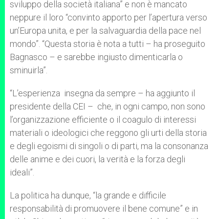
sviluppo della società italiana” e non è mancato
neppure il loro “convinto apporto per l’apertura verso
un’Europa unita, e per la salvaguardia della pace nel
mondo”. “Questa storia è nota a tutti – ha proseguito
Bagnasco – e sarebbe ingiusto dimenticarla o
sminuirla”.
“L’esperienza insegna da sempre – ha aggiunto il
presidente della CEI – che, in ogni campo, non sono
l’organizzazione efficiente o il coagulo di interessi
materiali o ideologici che reggono gli urti della storia
e degli egoismi di singoli o di parti, ma la consonanza
delle anime e dei cuori, la verità e la forza degli
ideali”.
La politica ha dunque, “la grande e difficile
responsabilità di promuovere il bene comune” e in