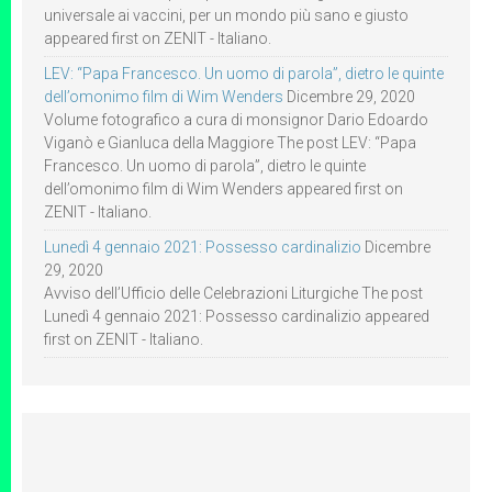
universale ai vaccini, per un mondo più sano e giusto
appeared first on ZENIT - Italiano.
LEV: “Papa Francesco. Un uomo di parola”, dietro le quinte
dell’omonimo film di Wim Wenders
Dicembre 29, 2020
Volume fotografico a cura di monsignor Dario Edoardo
Viganò e Gianluca della Maggiore The post LEV: “Papa
Francesco. Un uomo di parola”, dietro le quinte
dell’omonimo film di Wim Wenders appeared first on
ZENIT - Italiano.
Lunedì 4 gennaio 2021: Possesso cardinalizio
Dicembre
29, 2020
Avviso dell’Ufficio delle Celebrazioni Liturgiche The post
Lunedì 4 gennaio 2021: Possesso cardinalizio appeared
first on ZENIT - Italiano.