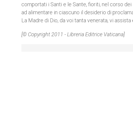
comportati i Santi e le Sante, fioriti, nel corso dei
ad alimentare in ciascuno il desiderio di proclama
La Madre di Dio, da voi tanta venerata, vi assist
[© Copyright 2011 - Libreria Editrice Vaticana]