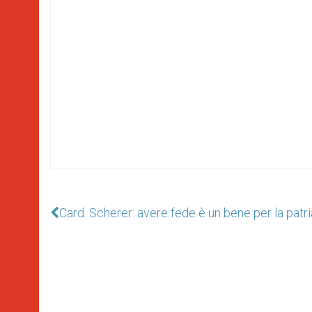
Card. Scherer: avere fede è un bene per la patri