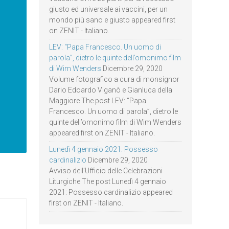
giusto ed universale ai vaccini, per un
mondo più sano e giusto appeared first
on ZENIT - Italiano.
LEV: “Papa Francesco. Un uomo di
parola”, dietro le quinte dell’omonimo film
di Wim Wenders
Dicembre 29, 2020
Volume fotografico a cura di monsignor
Dario Edoardo Viganò e Gianluca della
Maggiore The post LEV: “Papa
Francesco. Un uomo di parola”, dietro le
quinte dell’omonimo film di Wim Wenders
appeared first on ZENIT - Italiano.
Lunedì 4 gennaio 2021: Possesso
cardinalizio
Dicembre 29, 2020
Avviso dell’Ufficio delle Celebrazioni
Liturgiche The post Lunedì 4 gennaio
2021: Possesso cardinalizio appeared
first on ZENIT - Italiano.