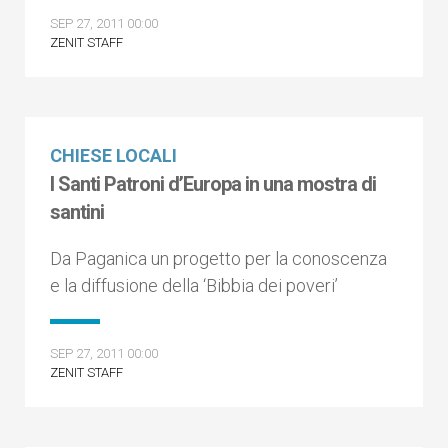
SEP 27, 2011 00:00
ZENIT STAFF
CHIESE LOCALI
I Santi Patroni d’Europa in una mostra di
santini
Da Paganica un progetto per la conoscenza
e la diffusione della ‘Bibbia dei poveri’
SEP 27, 2011 00:00
ZENIT STAFF