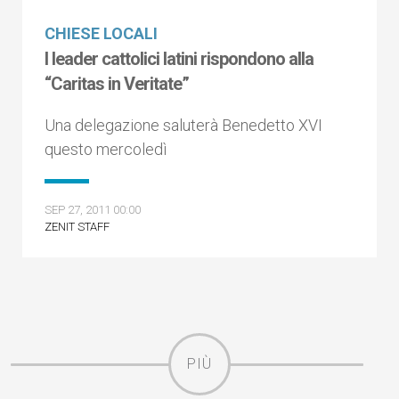
CHIESE LOCALI
I leader cattolici latini rispondono alla
“Caritas in Veritate”
Una delegazione saluterà Benedetto XVI
questo mercoledì
SEP 27, 2011 00:00
ZENIT STAFF
PIÙ