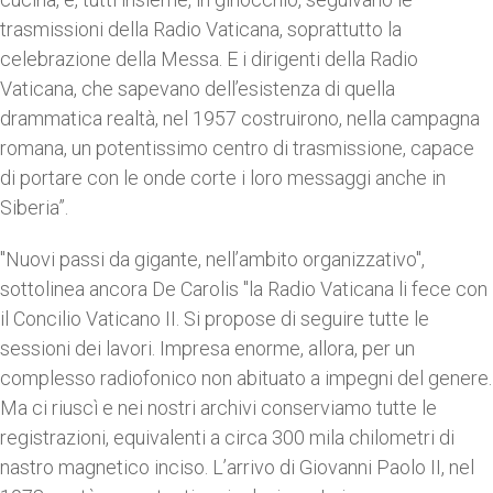
trasmissioni della Radio Vaticana, soprattutto la
celebrazione della Messa. E i dirigenti della Radio
Vaticana, che sapevano dell’esistenza di quella
drammatica realtà, nel 1957 costruirono, nella campagna
romana, un potentissimo centro di trasmissione, capace
di portare con le onde corte i loro messaggi anche in
Siberia”.
"Nuovi passi da gigante, nell’ambito organizzativo",
sottolinea ancora De Carolis "la Radio Vaticana li fece con
il Concilio Vaticano II. Si propose di seguire tutte le
sessioni dei lavori. Impresa enorme, allora, per un
complesso radiofonico non abituato a impegni del genere.
Ma ci riuscì e nei nostri archivi conserviamo tutte le
registrazioni, equivalenti a circa 300 mila chilometri di
nastro magnetico inciso. L’arrivo di Giovanni Paolo II, nel