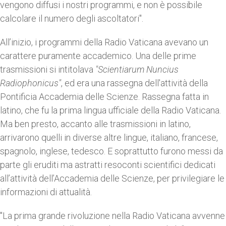
vengono diffusi i nostri programmi, e non è possibile
calcolare il numero degli ascoltatori".
All’inizio, i programmi della Radio Vaticana avevano un
carattere puramente accademico. Una delle prime
trasmissioni si intitolava
"Scientiarum Nuncius
Radiophonicus"
, ed era una rassegna dell'attività della
Pontificia Accademia delle Scienze. Rassegna fatta in
latino, che fu la prima lingua ufficiale della Radio Vaticana.
Ma ben presto, accanto alle trasmissioni in latino,
arrivarono quelli in diverse altre lingue, italiano, francese,
spagnolo, inglese, tedesco. E soprattutto furono messi da
parte gli eruditi ma astratti resoconti scientifici dedicati
all’attività dell’Accademia delle Scienze, per privilegiare le
informazioni di attualità.
"La prima grande rivoluzione nella Radio Vaticana avvenne