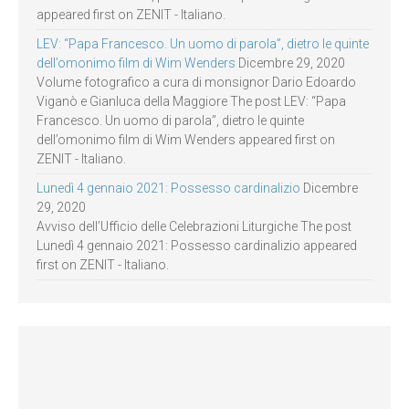
appeared first on ZENIT - Italiano.
LEV: “Papa Francesco. Un uomo di parola”, dietro le quinte
dell’omonimo film di Wim Wenders
Dicembre 29, 2020
Volume fotografico a cura di monsignor Dario Edoardo
Viganò e Gianluca della Maggiore The post LEV: “Papa
Francesco. Un uomo di parola”, dietro le quinte
dell’omonimo film di Wim Wenders appeared first on
ZENIT - Italiano.
Lunedì 4 gennaio 2021: Possesso cardinalizio
Dicembre
29, 2020
Avviso dell’Ufficio delle Celebrazioni Liturgiche The post
Lunedì 4 gennaio 2021: Possesso cardinalizio appeared
first on ZENIT - Italiano.