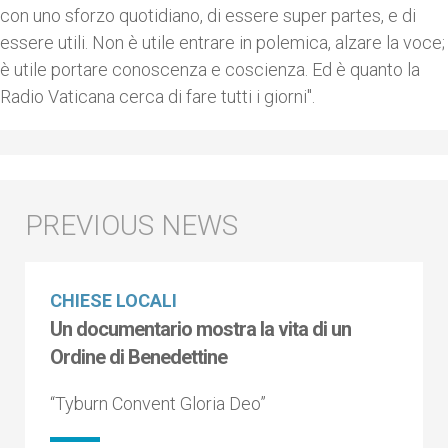
con uno sforzo quotidiano, di essere super partes, e di
essere utili. Non è utile entrare in polemica, alzare la voce;
è utile portare conoscenza e coscienza. Ed è quanto la
Radio Vaticana cerca di fare tutti i giorni".
CHIESE LOCALI
Un documentario mostra la vita di un
Ordine di Benedettine
“Tyburn Convent Gloria Deo”