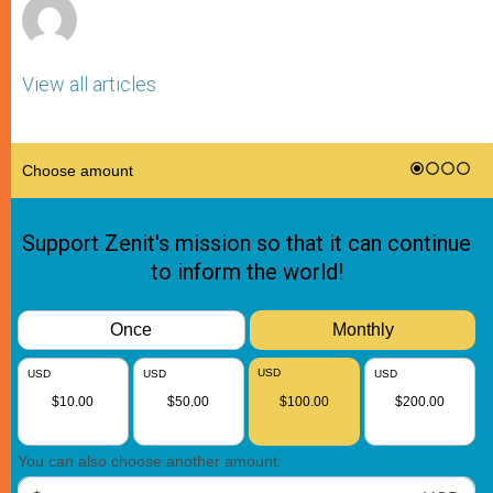
View all articles