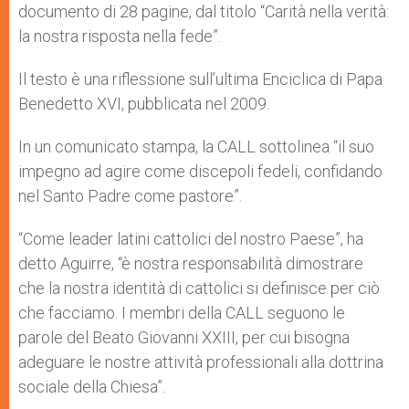
documento di 28 pagine, dal titolo “Carità nella verità:
la nostra risposta nella fede”.
Il testo è una riflessione sull’ultima Enciclica di Papa
Benedetto XVI, pubblicata nel 2009.
In un comunicato stampa, la CALL sottolinea “il suo
impegno ad agire come discepoli fedeli, confidando
nel Santo Padre come pastore”.
“Come leader latini cattolici del nostro Paese”, ha
detto Aguirre, “è nostra responsabilità dimostrare
che la nostra identità di cattolici si definisce per ciò
che facciamo. I membri della CALL seguono le
parole del Beato Giovanni XXIII, per cui bisogna
adeguare le nostre attività professionali alla dottrina
sociale della Chiesa”.