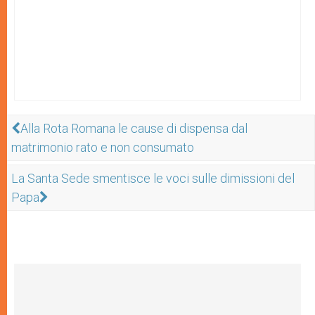
Alla Rota Romana le cause di dispensa dal
matrimonio rato e non consumato
La Santa Sede smentisce le voci sulle dimissioni del
Papa