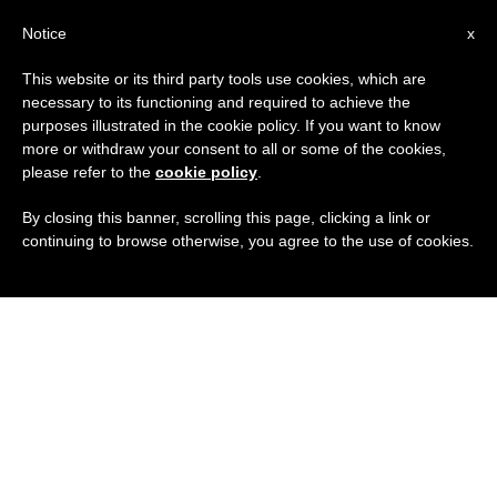
IT
Notice
x
This website or its third party tools use cookies, which are
necessary to its functioning and required to achieve the
purposes illustrated in the cookie policy. If you want to know
more or withdraw your consent to all or some of the cookies,
please refer to the
cookie policy
.
By closing this banner, scrolling this page, clicking a link or
continuing to browse otherwise, you agree to the use of cookies.