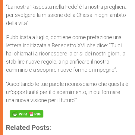
“La nostra ‘Risposta nella Fede’ è la nostra preghiera
per svolgere la missione della Chiesa in ogni ambito
della vita”.
Pubblicata a luglio, contiene come prefazione una
lettera indirizzata a Benedetto XVI che dice: “Tu ci
hai chiamati a riconoscere la crisi dei nostri giorni, a
stabilire nuove regole, a ripianificare il nostro
cammino e a scoprire nuove forme di impegno”.
“Ascoltando le tue parole riconosciamo che questa è
un’opportunità per il discernimento, in cui formare
una nuova visione per il futuro’”.
Related Posts: