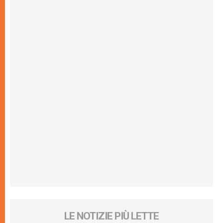
LE NOTIZIE PIÙ LETTE