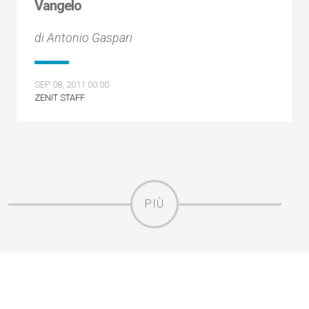
Vangelo
di Antonio Gaspari
SEP 08, 2011 00:00
ZENIT STAFF
PIÙ