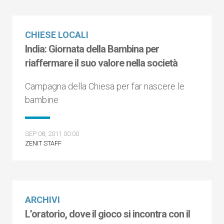
CHIESE LOCALI
India: Giornata della Bambina per
riaffermare il suo valore nella società
Campagna della Chiesa per far nascere le
bambine
SEP 08, 2011 00:00
ZENIT STAFF
ARCHIVI
L’oratorio, dove il gioco si incontra con il