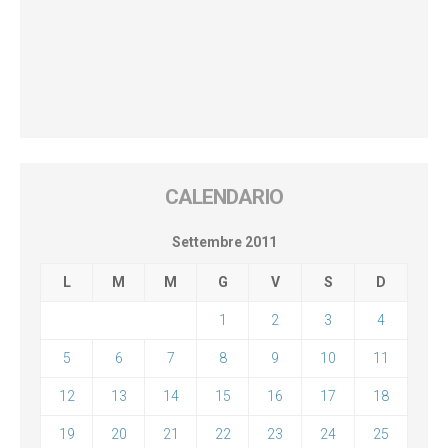
CALENDARIO
Settembre 2011
L
M
M
G
V
S
D
1
2
3
4
5
6
7
8
9
10
11
12
13
14
15
16
17
18
19
20
21
22
23
24
25