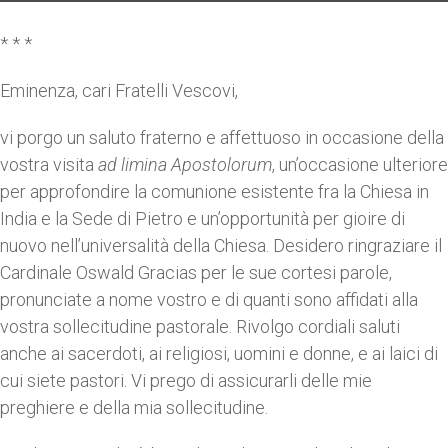
* * *
Eminenza, cari Fratelli Vescovi,
vi porgo un saluto fraterno e affettuoso in occasione della
vostra visita
ad limina Apostolorum
, un’occasione ulteriore
per approfondire la comunione esistente fra la Chiesa in
India e la Sede di Pietro e un’opportunità per gioire di
nuovo nell’universalità della Chiesa. Desidero ringraziare il
Cardinale Oswald Gracias per le sue cortesi parole,
pronunciate a nome vostro e di quanti sono affidati alla
vostra sollecitudine pastorale. Rivolgo cordiali saluti
anche ai sacerdoti, ai religiosi, uomini e donne, e ai laici di
cui siete pastori. Vi prego di assicurarli delle mie
preghiere e della mia sollecitudine.