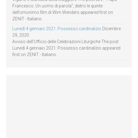
Francesco. Un uomo di parola”, dietro le quinte
dell’omonimo film di Wim Wenders appeared first on
ZENIT - Italiano.
Lunedì 4 gennaio 2021: Possesso cardinalizio
Dicembre
29, 2020
Avviso dell’Ufficio delle Celebrazioni Liturgiche The post
Lunedì 4 gennaio 2021: Possesso cardinalizio appeared
first on ZENIT - Italiano.