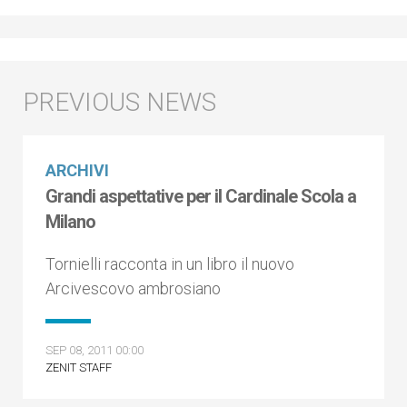
ARCHIVI
Grandi aspettative per il Cardinale Scola a
Milano
Tornielli racconta in un libro il nuovo
Arcivescovo ambrosiano
SEP 08, 2011 00:00
ZENIT STAFF