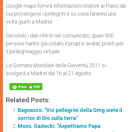
Google maps fornirà informazioni relative ai Paesi da
cui provengono i pellegrini e su cosa faranno una
volta giunti a Madrid.
Secondo i dati riferiti nel comunicato, quasi 900
persone hanno già creato il proprio avatar, pronti per
il pellegrinaggio virtuale.
La Giornata Mondiale della Gioventù 2011 si
svolgerà a Madrid dal 16 al 21 agosto.
Related Posts:
Bagnasco: "Voi pellegrini della Gmg siete il
sorriso di Dio sulla terra"
Mons. Gadecki: “Aspettiamo Papa