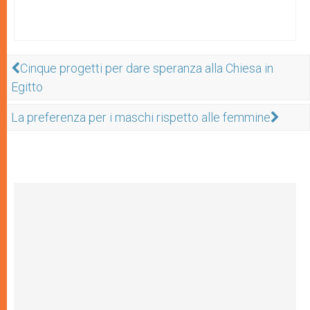
Cinque progetti per dare speranza alla Chiesa in
Egitto
La preferenza per i maschi rispetto alle femmine