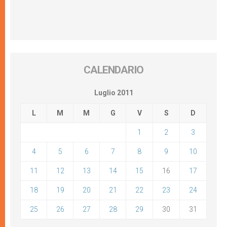
CALENDARIO
Luglio 2011
L
M
M
G
V
S
D
1
2
3
4
5
6
7
8
9
10
11
12
13
14
15
16
17
18
19
20
21
22
23
24
25
26
27
28
29
30
31