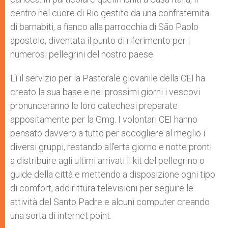
centro nel cuore di Rio gestito da una confraternita
di barnabiti, a fianco alla parrocchia di São Paolo
apostolo, diventata il punto di riferimento per i
numerosi pellegrini del nostro paese.
Lì il servizio per la Pastorale giovanile della CEI ha
creato la sua base e nei prossimi giorni i vescovi
pronunceranno le loro catechesi preparate
appositamente per la Gmg. I volontari CEI hanno
pensato davvero a tutto per accogliere al meglio i
diversi gruppi, restando all’erta giorno e notte pronti
a distribuire agli ultimi arrivati il kit del pellegrino o
guide della città e mettendo a disposizione ogni tipo
di comfort, addirittura televisioni per seguire le
attività del Santo Padre e alcuni computer creando
una sorta di internet point.