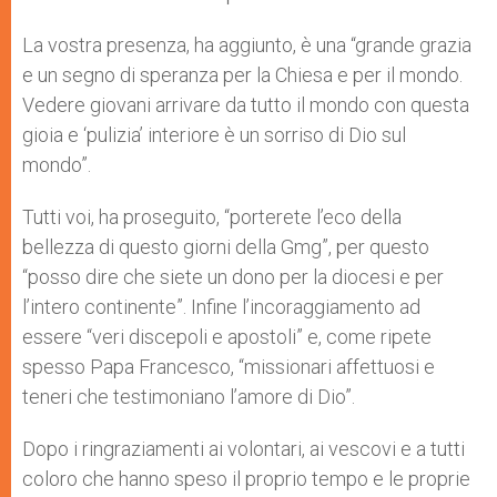
La vostra presenza, ha aggiunto, è una “grande grazia
e un segno di speranza per la Chiesa e per il mondo.
Vedere giovani arrivare da tutto il mondo con questa
gioia e ‘pulizia’ interiore è un sorriso di Dio sul
mondo”.
Tutti voi, ha proseguito, “porterete l’eco della
bellezza di questo giorni della Gmg”, per questo
“posso dire che siete un dono per la diocesi e per
l’intero continente”. Infine l’incoraggiamento ad
essere “veri discepoli e apostoli” e, come ripete
spesso Papa Francesco, “missionari affettuosi e
teneri che testimoniano l’amore di Dio”.
Dopo i ringraziamenti ai volontari, ai vescovi e a tutti
coloro che hanno speso il proprio tempo e le proprie