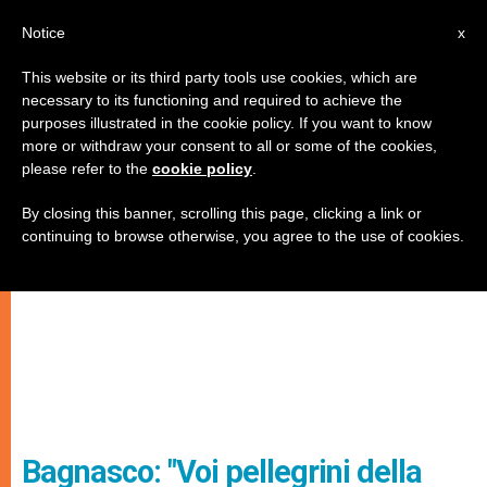
IT
Notice
x
This website or its third party tools use cookies, which are
necessary to its functioning and required to achieve the
purposes illustrated in the cookie policy. If you want to know
more or withdraw your consent to all or some of the cookies,
please refer to the
cookie policy
.
By closing this banner, scrolling this page, clicking a link or
continuing to browse otherwise, you agree to the use of cookies.
Bagnasco: "Voi pellegrini della