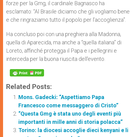
forze per la Gmg, il cardinale Bagnasco ha
esclamato: “Al Brasile diciamo che gli vogliamo bene
e che ringraziamo tutto il popolo per l’accoglienza”.
Ha concluso poi con una preghiera alla Madonna,
quella di Aparecida, ma anche a “quella italiana” di
Loreto, affinché protegga il Papa e i pellegrini e
interceda per la buona riuscita dell’evento.
Related Posts:
Mons. Gadecki: “Aspettiamo Papa
Francesco come messaggero di Cristo”
“Questa Gmg è stata uno degli eventi più
importanti in mille anni di storia polacca”
Torino: la diocesi accoglie dieci kenyani e li