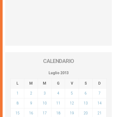
CALENDARIO
Luglio 2013
L
M
M
G
V
S
D
1
2
3
4
5
6
7
8
9
10
11
12
13
14
15
16
17
18
19
20
21