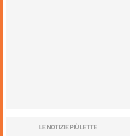
LE NOTIZIE PIÙ LETTE