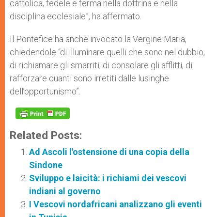
cattolica, fedele e ferma nella dottrina e nella
disciplina ecclesiale”, ha affermato.
Il Pontefice ha anche invocato la Vergine Maria,
chiedendole “di illuminare quelli che sono nel dubbio,
di richiamare gli smarriti, di consolare gli afflitti, di
rafforzare quanti sono irretiti dalle lusinghe
dell’opportunismo”.
Related Posts:
Ad Ascoli l'ostensione di una copia della
Sindone
Sviluppo e laicità: i richiami dei vescovi
indiani al governo
I Vescovi nordafricani analizzano gli eventi