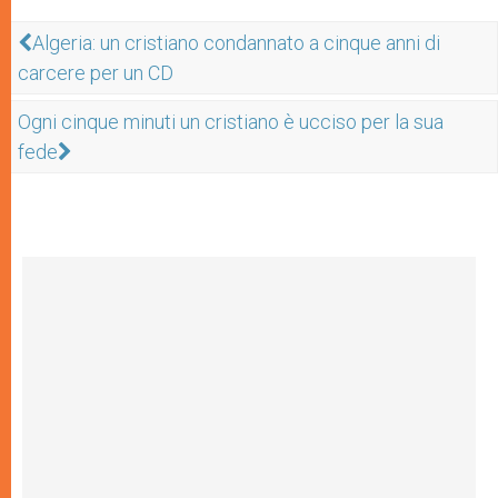
Algeria: un cristiano condannato a cinque anni di
carcere per un CD
Ogni cinque minuti un cristiano è ucciso per la sua
fede