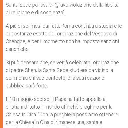
Santa Sede parlava di “grave violazione della libertà
di religione e di coscienza”.
A più di sei mesi dai fatti, Roma continua a studiare le
circostanze esatte dell’ordinazione del Vescovo di
Chengde, e per il momento non ha imposto sanzioni
canoniche.
Si può pensare che, se verrà celebrata l’ordinazione
di padre Shen, la Santa Sede studierà da vicino la
cerimonia e il suo contesto, e la sua reazione
pubblica sarà forte.
Il 18 maggio scorso, il Papa ha fatto appello ai
cristiani di tutto il mondo affinché preghino per la
Chiesa in Cina. “Con la preghiera possiamo ottenere
per la Chiesa in Cina di rimanere una, santa e