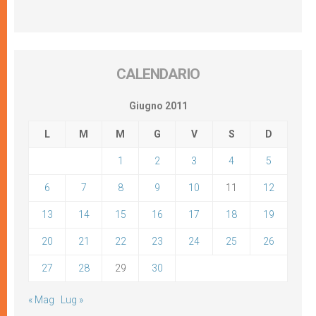
CALENDARIO
Giugno 2011
L
M
M
G
V
S
D
1
2
3
4
5
6
7
8
9
10
11
12
13
14
15
16
17
18
19
20
21
22
23
24
25
26
27
28
29
30
« Mag
Lug »