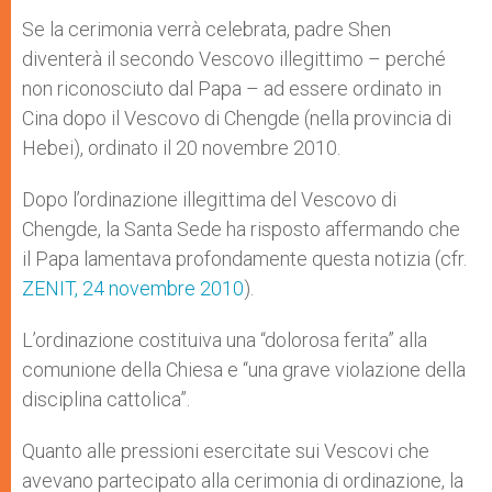
Se la cerimonia verrà celebrata, padre Shen
diventerà il secondo Vescovo illegittimo – perché
non riconosciuto dal Papa – ad essere ordinato in
Cina dopo il Vescovo di Chengde (nella provincia di
Hebei), ordinato il 20 novembre 2010.
Dopo l’ordinazione illegittima del Vescovo di
Chengde, la Santa Sede ha risposto affermando che
il Papa lamentava profondamente questa notizia (cfr.
ZENIT, 24 novembre 2010
).
L’ordinazione costituiva una “dolorosa ferita” alla
comunione della Chiesa e “una grave violazione della
disciplina cattolica”.
Quanto alle pressioni esercitate sui Vescovi che
avevano partecipato alla cerimonia di ordinazione, la